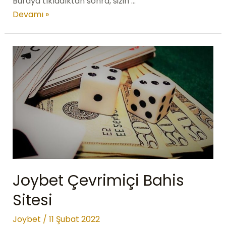
Buraya tıkladıktan sonra, sizin …
Joybet Hakkında
Devamı »
Joybet Çevrimiçi Bahis
Sitesi
Joybet
/
11 Şubat 2022