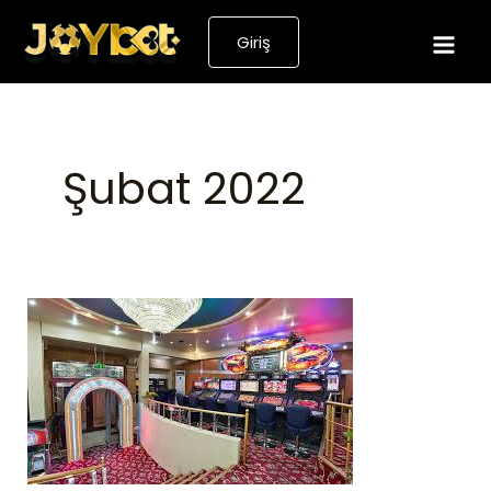
İçeriğe
Giriş
atla
Mai
Men
Şubat 2022