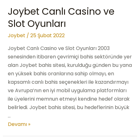
Joybet Canlı Casino ve
Slot Oyunları
Joybet
/
25 Şubat 2022
Joybet Canlı Casino ve Slot Oyunları 2003
senesinden itibaren çevrimiçi bahis sektöründe yer
alan Joybet bahis sitesi, kurulduğu günden bu yana
en yüksek bahis oranlarına sahip olmayı, en
kapsamlı canlı bahis seçenekleri ile kazandırmayı
ve Avrupa’nın en iyi mobil uygulama platformları
ile üyelerini memnun etmeyi kendine hedef olarak
belirledi. Joybet bahis sitesi, bu hedeflerinin büyük
…
Joybet
Devamı »
Canlı