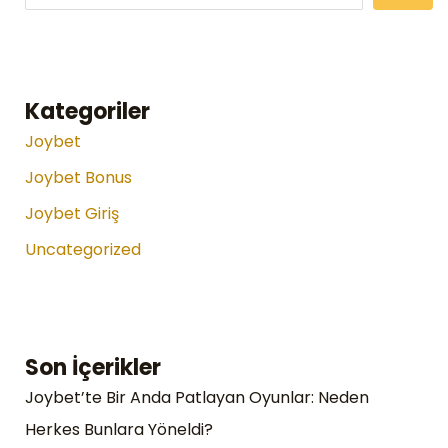
Kategoriler
Joybet
Joybet Bonus
Joybet Giriş
Uncategorized
Son İçerikler
Joybet’te Bir Anda Patlayan Oyunlar: Neden
Herkes Bunlara Yöneldi?