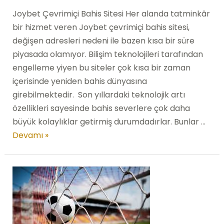
Joybet Çevrimiçi Bahis Sitesi Her alanda tatminkâr
bir hizmet veren Joybet çevrimiçi bahis sitesi,
değişen adresleri nedeni ile bazen kısa bir süre
piyasada olamıyor. Bilişim teknolojileri tarafından
engelleme yiyen bu siteler çok kısa bir zaman
içerisinde yeniden bahis dünyasına
girebilmektedir. Son yıllardaki teknolojik artı
özellikleri sayesinde bahis severlere çok daha
büyük kolaylıklar getirmiş durumdadırlar. Bunlar …
Joybet
Devamı »
Çevrimiçi
Bahis
Sitesi