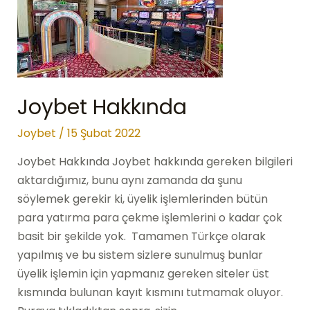
Joybet Hakkında
Joybet
/
15 Şubat 2022
Joybet Hakkında Joybet hakkında gereken bilgileri
aktardığımız, bunu aynı zamanda da şunu
söylemek gerekir ki, üyelik işlemlerinden bütün
para yatırma para çekme işlemlerini o kadar çok
basit bir şekilde yok. Tamamen Türkçe olarak
yapılmış ve bu sistem sizlere sunulmuş bunlar
üyelik işlemin için yapmanız gereken siteler üst
kısmında bulunan kayıt kısmını tutmamak oluyor.