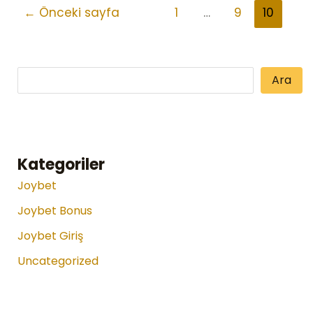
Yazı
←
Önceki sayfa
1
…
9
10
sayfalaması
Ara
Ara
Kategoriler
Joybet
Joybet Bonus
Joybet Giriş
Uncategorized