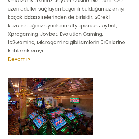
ve kazanıyorsunuz. Joybet casino Discount %20
üzeri ödüller sağlayan başarılı bulduğumuz en iyi
kaçak iddaa sitelerinden de birisidir. Sürekli
kazanacağınız oyunların altyapısı ise; Joybet,
Xprogaming, Joybet, Evolution Gaming,
1X2Gaming, Microgaming gibi isimlerin ürünlerine
katılarak en iyi …
Joybet
Devamı »
Yeni
Güncel
Giriş