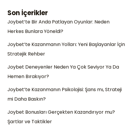
Son İçerikler
Joybet’te Bir Anda Patlayan Oyunlar: Neden
Herkes Bunlara Yöneldi?
Joybet’te Kazanmanın Yolları: Yeni Başlayanlar İçin
Stratejik Rehber
Joybet Deneyenler Neden Ya Çok Seviyor Ya Da
Hemen Bırakıyor?
Joybet’te Kazanmanın Psikolojisi: Şans mı, Strateji
mi Daha Baskın?
Joybet Bonusları Gerçekten Kazandırıyor mu?
Şartlar ve Taktikler