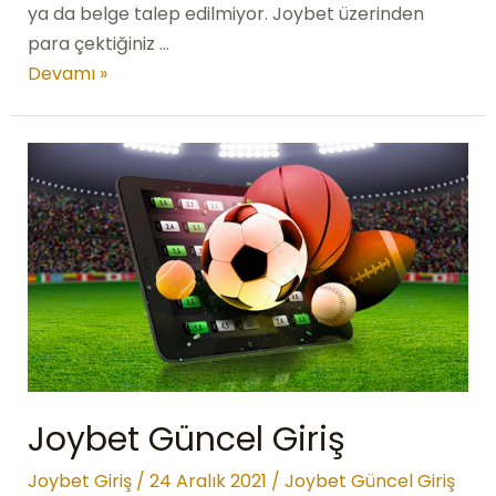
ya da belge talep edilmiyor. Joybet üzerinden
para çektiğiniz …
Joybet
Devamı »
Giriş
İşlemi
Joybet Güncel Giriş
Joybet Giriş
/
24 Aralık 2021
/
Joybet Güncel Giriş