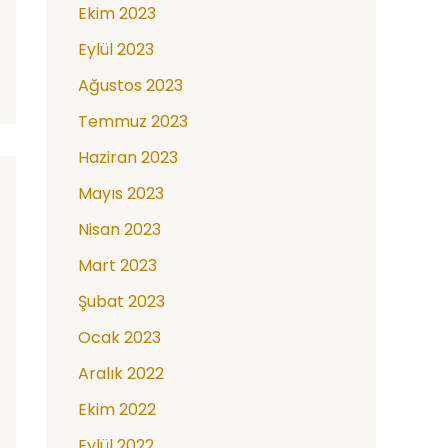
Ekim 2023
Eylül 2023
Ağustos 2023
Temmuz 2023
Haziran 2023
Mayıs 2023
Nisan 2023
Mart 2023
Şubat 2023
Ocak 2023
Aralık 2022
Ekim 2022
Eylül 2022