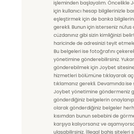
işleminden başlayalım. Öncelikle
için kullanıcı hesap bilgilerinizle b
eşleştirmek için de banka bilgileri
gerekli. Bunun için isterseniz nüfu
cüzdanınız gibi sizin kimliğinizi bel
haricinde de adresinizi teyit etmel
Bu belgeleri ise fotoğrafını çeke
yönetimine gönderebilirsiniz. Yuka
gönderebilmek için Joybet sitesine
hizmetleri bölümüne tıklayarak a
tıklamanız gerekli. Devamında ise s
Joybet yönetimine göndermeniz ger
gönderdiğiniz belgelerin onaylanıp
olarak gönderdiğiniz belgeler he
kısımdan bunun sebebini de görme
karşıya kalıyorsanız ve aşamıyorsa
ulaşabilirsiniz. İllegal bahis siteler