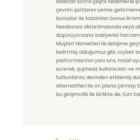
aldıktan sonra çeşitli nedenlerle i
çevrim şartlarını yerine getirme
bonuslar ile kazanılan bonus ikra
hesabınıza aktarılmasında veya ak
düşünüyorsanız bakiyenizi harca
Müşteri Hizmetleri ile iletişime ge
belirtmiş olduğumuz gibi Joybet bahi
platformlarının yanı sıra, mobil u
sürerek, şüphesiz kullanıcıları ve
tutkunlarını, derinden etkilemiş d
alternatifleri ile ön plana çıkmayı
bu girişimcilik ile birlikte de, tüm b
Yazı