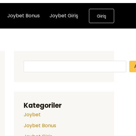
Joybet Bonus
Joybet Giriş
Giriş
Ara
Kategoriler
Joybet
Joybet Bonus