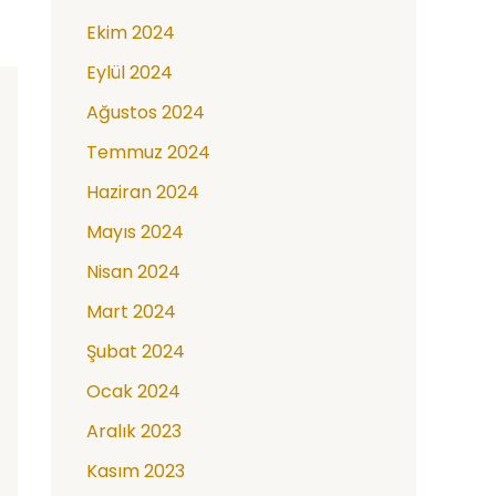
Ekim 2024
Eylül 2024
Ağustos 2024
Temmuz 2024
Haziran 2024
Mayıs 2024
Nisan 2024
Mart 2024
Şubat 2024
Ocak 2024
Aralık 2023
Kasım 2023