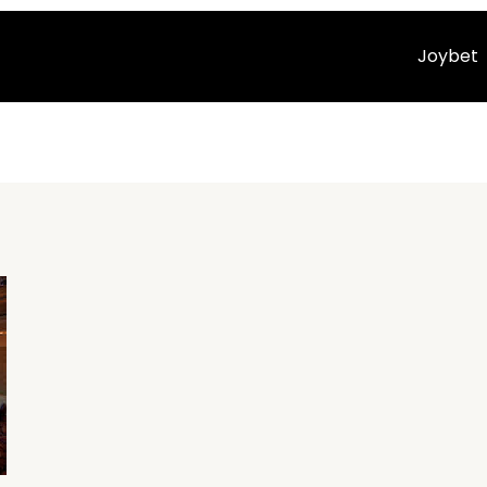
Joybet