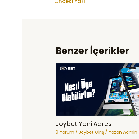
←
Önceki Yazı
gezinmesi
Benzer İçerikler
Joybet Yeni Adres
9 Yorum
/
Joybet Giriş
/ Yazan
Admin