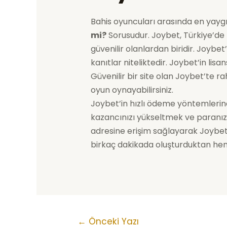
Bahis oyuncuları arasında en yaygı
mi?
Sorusudur. Joybet, Türkiye’de 
güvenilir olanlardan biridir. Joybet
kanıtlar niteliktedir. Joybet’in lisan
Güvenilir bir site olan Joybet’te r
oyun oynayabilirsiniz.
Joybet’in hızlı ödeme yöntemlerin
kazancınızı yükseltmek ve paranızı 
adresine erişim sağlayarak Joybet ü
birkaç dakikada oluşturduktan he
Yazı
←
Önceki Yazı