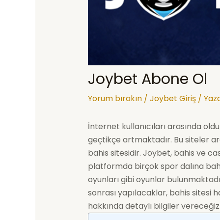
Joybet Abone Ol
Yorum bırakın
/
Joybet Giriş
/ Yaz
İnternet kullanıcıları arasında oldu
geçtikçe artmaktadır. Bu siteler a
bahis sitesidir. Joybet, bahis ve c
platformda birçok spor dalına bahi
oyunları gibi oyunlar bulunmaktad
sonrası yapılacaklar, bahis sitesi ha
hakkında detaylı bilgiler vereceğiz