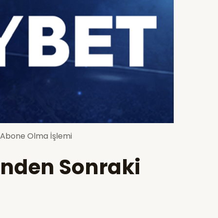
 Abone Olma İşlemi
inden Sonraki