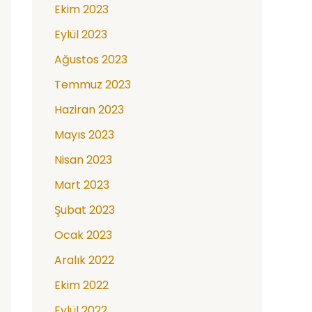
Ekim 2023
Eylül 2023
Ağustos 2023
Temmuz 2023
Haziran 2023
Mayıs 2023
Nisan 2023
Mart 2023
Şubat 2023
Ocak 2023
Aralık 2022
Ekim 2022
Eylül 2022