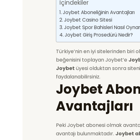
İçindekiler
Joybet Aboneliğinin Avantajları
Joybet Casino Sitesi
Joybet Spor Bahisleri Nasıl Oynan
Joybet Giriş Prosedürü Nedir?
Türkiye’nin en iyi sitelerinden biri 
beğenisini toplayan Joybet’e
Joyb
Joybet
üyesi olduktan sonra site
faydalanabilirsiniz.
Joybet Abon
Avantajları
Peki Joybet abonesi olmak avantajl
avantajı bulunmaktadır.
Joybet ab