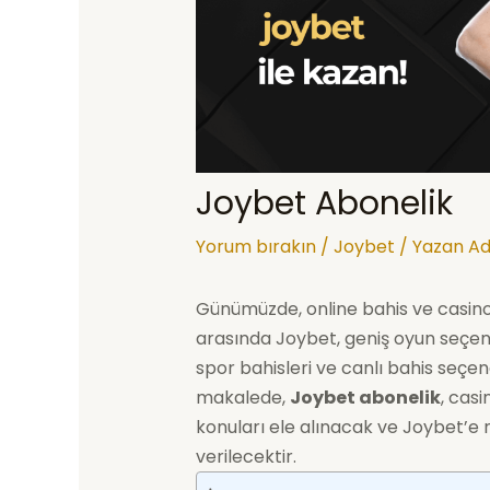
Joybet Abonelik
Yorum bırakın
/
Joybet
/ Yazan
Ad
Günümüzde, online bahis ve casino s
arasında Joybet, geniş oyun seçene
spor bahisleri ve canlı bahis seçen
makalede,
Joybet abonelik
, casi
konuları ele alınacak ve Joybet’e n
verilecektir.