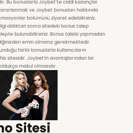
ır. Bu bonuslarla Joybet’te ciddi kazançlar
n yararlanmak ve Joybet bonusları hakkında
romosyonlar bölümünü ziyaret edebilirsiniz.
gi aldıktan sonra sitedeki bonus talep
alepte bulunabilirsiniz. Bonus talebi yapmadan
rdiğinizden emin olmanız gerekmektedir.
nduğu farklı bonuslarla kullanıcıların
is sitesidir. Joybet’in avantajlarından bir
 oldukça makul olmasıdır.
o Sitesi