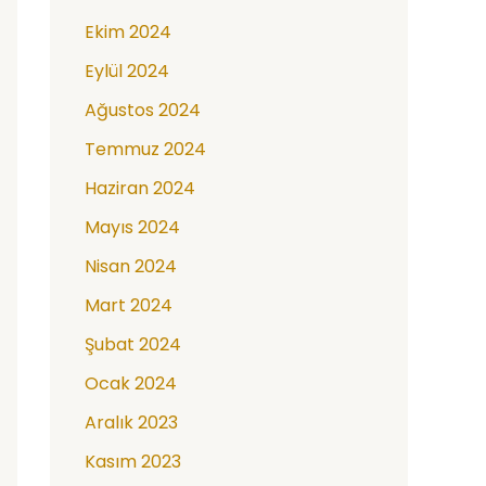
Ekim 2024
Eylül 2024
Ağustos 2024
Temmuz 2024
Haziran 2024
Mayıs 2024
Nisan 2024
Mart 2024
Şubat 2024
Ocak 2024
Aralık 2023
Kasım 2023