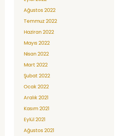
Ağustos 2022
Temmuz 2022
Haziran 2022
Mayıs 2022
Nisan 2022
Mart 2022
Şubat 2022
Ocak 2022
Aralık 2021
Kasım 2021
Eylül 2021
Ağustos 2021