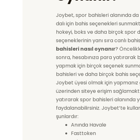
Joybet, spor bahisleri alanında da 
dalı için bahis seçenekleri sunmakt
hokeyi, boks ve daha birçok spor dal
seçeneklerinin yanı sıra canlı bah
bahisleri nasıl oynanır
? Öncelik
sonra, hesabınıza para yatırarak b
yapmak için birçok seçenek sunmak
bahisleri ve daha birçok bahis se
Joybet üyesi olmak için yapmanız
üzerinden siteye erişim sağlamakt
yatırarak spor bahisleri alanında
faydalanabilirsiniz. Joybet’te kul
şunlardır:
Anında Havale
Fasttoken