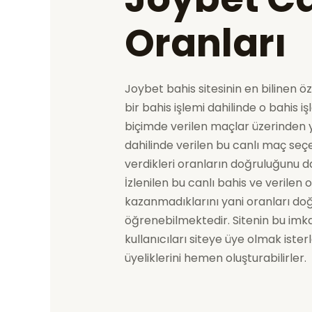
Oranları
Joybet bahis sitesinin en bilinen ö
bir bahis işlemi dahilinde o bahis 
biçimde verilen maçlar üzerinden y
dahilinde verilen bu canlı maç seç
verdikleri oranların doğruluğunu da
İzlenilen bu canlı bahis ve verilen 
kazanmadıklarını yani oranları doğ
öğrenebilmektedir. Sitenin bu im
kullanıcıları siteye üye olmak ister
üyeliklerini hemen oluşturabilirler.