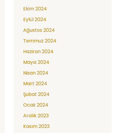
Ekim 2024
Eylül 2024
Ağustos 2024
Temmuz 2024
Haziran 2024
Mayıs 2024
Nisan 2024
Mart 2024
Şubat 2024
Ocak 2024
Aralık 2023
Kasım 2023