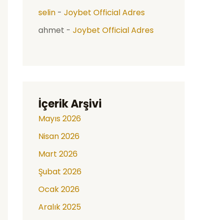
selin
-
Joybet Official Adres
ahmet
-
Joybet Official Adres
İçerik Arşivi
Mayıs 2026
Nisan 2026
Mart 2026
Şubat 2026
Ocak 2026
Aralık 2025