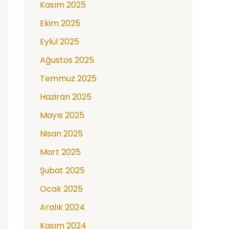
Kasım 2025
Ekim 2025
Eylül 2025
Ağustos 2025
Temmuz 2025
Haziran 2025
Mayıs 2025
Nisan 2025
Mart 2025
Şubat 2025
Ocak 2025
Aralık 2024
Kasım 2024