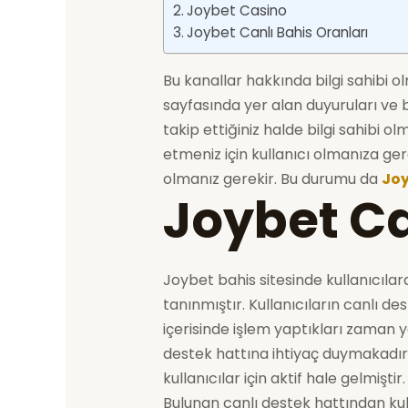
Joybet Casino
Joybet Canlı Bahis Oranları
Bu kanallar hakkında bilgi sahibi ol
sayfasında yer alan duyuruları ve b
takip ettiğiniz halde bilgi sahibi o
etmeniz için kullanıcı olmanıza ger
olmanız gerekir. Bu durumu da
Joy
Joybet Ca
Joybet bahis sitesinde kullanıcıla
tanınmıştır. Kullanıcıların canlı de
içerisinde işlem yaptıkları zaman ya
destek hattına ihtiyaç duymakadır
kullanıcılar için aktif hale gelmiştir.
Bulunan canlı destek hattından k