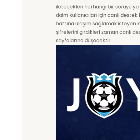
iletecekleri herhangi bir soruyu ya d
daim kullanıcıları için canlı deste
hattına ulaşım sağlamak isteyen ki
şifrelerini girdikleri zaman canlı d
sayfalarına düşecektir.