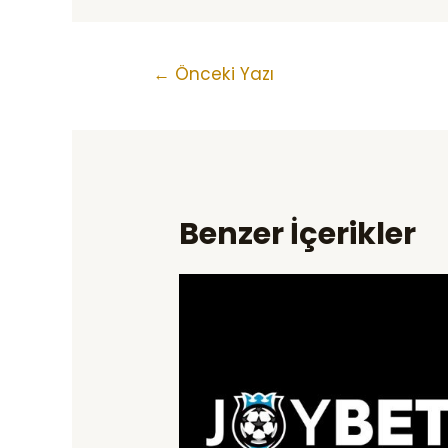
Yazı
←
Önceki Yazı
gezinmesi
Benzer İçerikler