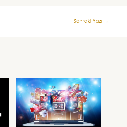
Sonraki Yazı
→