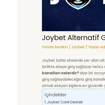
Joybet Alternatif G
Yorum bırakın
/
Joybet
/ Yazan
Ad
Joybet bahis sitesinde yer alan alt
birlikte siteye giriş sağlayıp henüz
kanalları nelerdir?
diye bir soru
giriş sağlayabileceğiniz giriş kanall
olmak isteyen kişilere en güvenili
İçindekiler
Joybet Canlı Destek