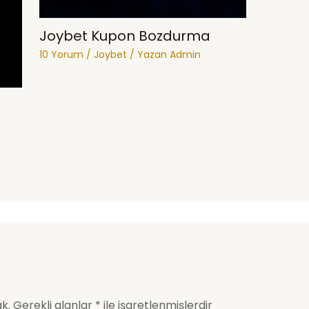
Joybet Kupon Bozdurma
10 Yorum
/
Joybet
/ Yazan
Admin
k.
Gerekli alanlar
*
ile işaretlenmişlerdir