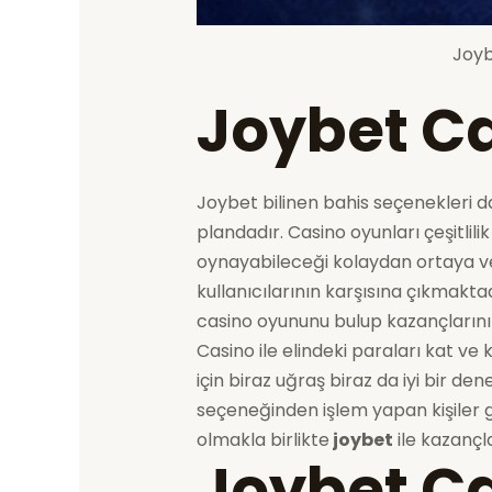
Joyb
Joybet C
Joybet bilinen bahis seçenekleri da
plandadır. Casino oyunları çeşitlil
oynayabileceği kolaydan ortaya ve
kullanıcılarının karşısına çıkmakta
casino oyununu bulup kazançlarını d
Casino ile elindeki paraları kat ve
için biraz uğraş biraz da iyi bir den
seçeneğinden işlem yapan kişiler 
olmakla birlikte
joybet
ile kazançla
Joybet Ca