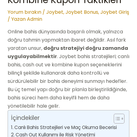
Kombine Kupon Taktikleri
Yorum bırakın
/
Joybet
,
Joybet Bonus
,
Joybet Giriş
/ Yazan
Admin
Online bahis dünyasında başarılı olmak, yalnızca
doğru tahmin yapmaktan ibaret değildir. Asıl fark
yaratan unsur,
doğru stratejiyi doğru zamanda
uygulayabilmektir
. Joybet bahis stratejileri; canlı
bahis, cash out ve kombine kupon seçeneklerini
bilinçli şekilde kullanarak daha kontrollü ve
sürdürülebilir bir bahis deneyimi sunmayı hedefler.
Bu üç temel yapı doğru bir planla birleştirildiğinde,
bahis süreci hem daha keyifli hem de daha
yönetilebilir hale gelir.
İçindekiler
Canlı Bahis Stratejileri ve Maç Okuma Becerisi
Cash Out Kullanımı ile Risk Yönetimi