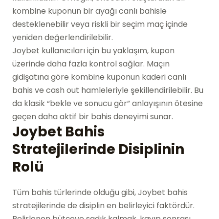
kombine kuponun bir ayağı canlı bahisle
desteklenebilir veya riskli bir seçim maç içinde
yeniden değerlendirilebilir.
Joybet kullanıcıları için bu yaklaşım, kupon
üzerinde daha fazla kontrol sağlar. Maçın
gidişatına göre kombine kuponun kaderi canlı
bahis ve cash out hamleleriyle şekillendirilebilir. Bu
da klasik “bekle ve sonucu gör” anlayışının ötesine
geçen daha aktif bir bahis deneyimi sunar.
Joybet Bahis
Stratejilerinde Disiplinin
Rolü
Tüm bahis türlerinde olduğu gibi, Joybet bahis
stratejilerinde de disiplin en belirleyici faktördür.
Belirlenen bütçeye sadık kalmak, kayıp sonrası