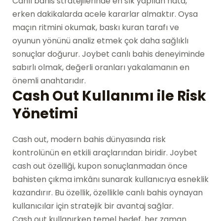
Canlı bahis stratejilerinde en sık yapılan hata,
erken dakikalarda acele kararlar almaktır. Oysa
maçın ritmini okumak, baskı kuran tarafı ve
oyunun yönünü analiz etmek çok daha sağlıklı
sonuçlar doğurur. Joybet canlı bahis deneyiminde
sabırlı olmak, değerli oranları yakalamanın en
önemli anahtarıdır.
Cash Out Kullanımı ile Risk
Yönetimi
Cash out, modern bahis dünyasında risk
kontrolünün en etkili araçlarından biridir. Joybet
cash out özelliği, kupon sonuçlanmadan önce
bahisten çıkma imkânı sunarak kullanıcıya esneklik
kazandırır. Bu özellik, özellikle canlı bahis oynayan
kullanıcılar için stratejik bir avantaj sağlar.
Cash out kullanırken temel hedef, her zaman