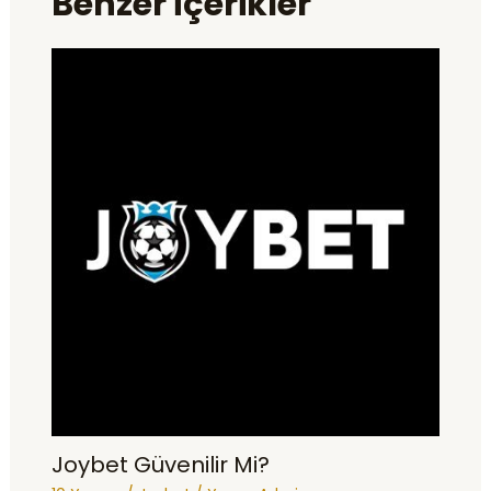
Benzer İçerikler
Joybet Güvenilir Mi?