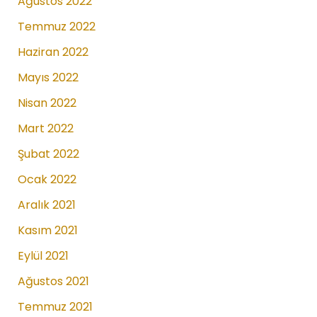
Ağustos 2022
Temmuz 2022
Haziran 2022
Mayıs 2022
Nisan 2022
Mart 2022
Şubat 2022
Ocak 2022
Aralık 2021
Kasım 2021
Eylül 2021
Ağustos 2021
Temmuz 2021