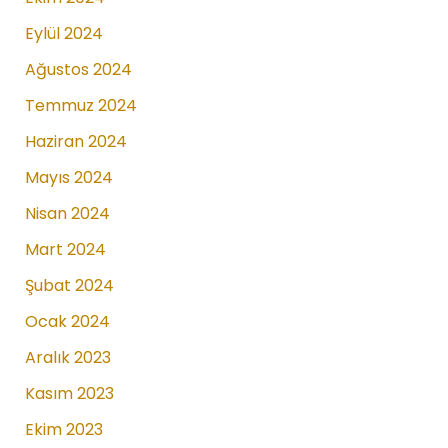
Eylül 2024
Ağustos 2024
Temmuz 2024
Haziran 2024
Mayıs 2024
Nisan 2024
Mart 2024
Şubat 2024
Ocak 2024
Aralık 2023
Kasım 2023
Ekim 2023