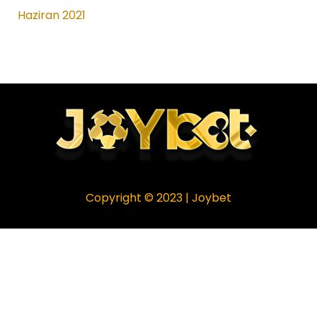
Haziran 2021
Copyright © 2023 |
Joybet