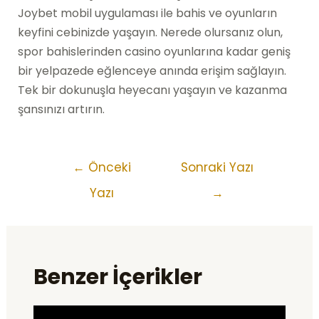
Joybet mobil uygulaması ile bahis ve oyunların
keyfini cebinizde yaşayın. Nerede olursanız olun,
spor bahislerinden casino oyunlarına kadar geniş
bir yelpazede eğlenceye anında erişim sağlayın.
Tek bir dokunuşla heyecanı yaşayın ve kazanma
şansınızı artırın.
Yazı
←
Önceki
Sonraki Yazı
gezinmesi
Yazı
→
Benzer İçerikler