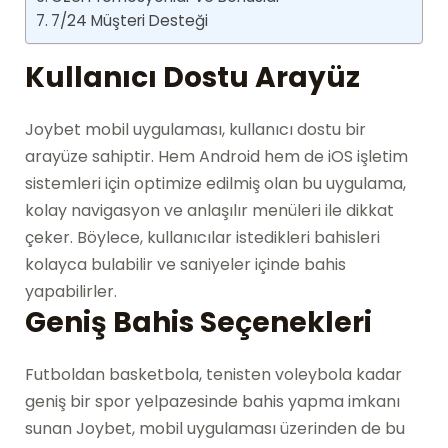
7/24 Müşteri Desteği
Kullanıcı Dostu Arayüz
Joybet mobil uygulaması, kullanıcı dostu bir
arayüze sahiptir. Hem Android hem de iOS işletim
sistemleri için optimize edilmiş olan bu uygulama,
kolay navigasyon ve anlaşılır menüleri ile dikkat
çeker. Böylece, kullanıcılar istedikleri bahisleri
kolayca bulabilir ve saniyeler içinde bahis
yapabilirler.
Geniş Bahis Seçenekleri
Futboldan basketbola, tenisten voleybola kadar
geniş bir spor yelpazesinde bahis yapma imkanı
sunan Joybet, mobil uygulaması üzerinden de bu