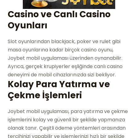
Casino ve Canlı Casino
Oyunları
Slot oyunlarından blackjack, poker ve rulet gibi
masa oyunlarına kadar birçok casino oyunu,
Joybet mobil uygulaması üzerinden oynanabilir.
Ayrıca, gerçek krupiyerler eşliğinde canlı casino
deneyimi de mobil cihazlarınızda sizi bekliyor.
Kolay Para Yatırma ve
Çekme İşlemleri
Joybet mobil uygulaması, para yatırma ve çekme
işlemlerini kolay ve güvenli bir şekilde yapmanıza
olanak tanır. Çeşitli ödeme yöntemleri arasından
tercihinizi yapabilir ve işlemlerinizi hızlı bir şekilde