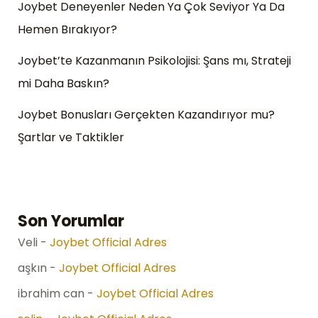
Joybet Deneyenler Neden Ya Çok Seviyor Ya Da
Hemen Bırakıyor?
Joybet’te Kazanmanın Psikolojisi: Şans mı, Strateji
mi Daha Baskın?
Joybet Bonusları Gerçekten Kazandırıyor mu?
Şartlar ve Taktikler
Son Yorumlar
Veli
-
Joybet Official Adres
aşkın
-
Joybet Official Adres
ibrahim can
-
Joybet Official Adres