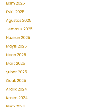
Ekim 2025
Eylül 2025
Ağustos 2025
Temmuz 2025
Haziran 2025
Mayıs 2025
Nisan 2025
Mart 2025
Şubat 2025
Ocak 2025
Aralık 2024
Kasım 2024
Ekim 2024