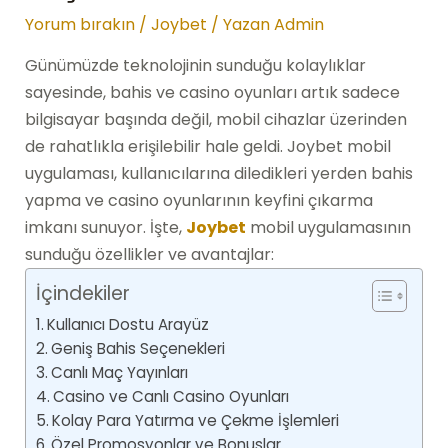
Yorum bırakın
/
Joybet
/ Yazan
Admin
Günümüzde teknolojinin sunduğu kolaylıklar
sayesinde, bahis ve casino oyunları artık sadece
bilgisayar başında değil, mobil cihazlar üzerinden
de rahatlıkla erişilebilir hale geldi. Joybet mobil
uygulaması, kullanıcılarına diledikleri yerden bahis
yapma ve casino oyunlarının keyfini çıkarma
imkanı sunuyor. İşte,
Joybet
mobil uygulamasının
sunduğu özellikler ve avantajlar:
İçindekiler
Kullanıcı Dostu Arayüz
Geniş Bahis Seçenekleri
Canlı Maç Yayınları
Casino ve Canlı Casino Oyunları
Kolay Para Yatırma ve Çekme İşlemleri
Özel Promosyonlar ve Bonuslar