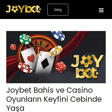
İçeriğe
Giriş
atla
Mai
Men
Joybet Bahis ve Casino
Oyunların Keyfini Cebinde
Yaşa