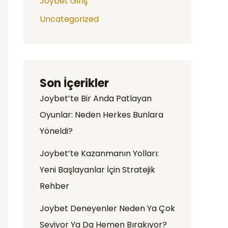
Joybet Giriş
Uncategorized
Son İçerikler
Joybet’te Bir Anda Patlayan
Oyunlar: Neden Herkes Bunlara
Yöneldi?
Joybet’te Kazanmanın Yolları:
Yeni Başlayanlar İçin Stratejik
Rehber
Joybet Deneyenler Neden Ya Çok
Seviyor Ya Da Hemen Bırakıyor?