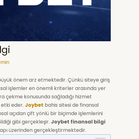
lgi
min
er büyük önem arz etmektedir. Çünkü siteye giriş
sal işlemler en önemli kriterler arasında yer
ara çekme konusunda sağladığı hizmet
etki eder.
Joybet
bahis sitesi de finansal
l açıdan çift yönlü bir biçimde işlemlerini
ldiği gibi gerçekleşir.
Joybet finansal bilgi
apı üzerinden gerçekleştirmektedir.