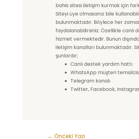
bahis sitesi iletişim kurmak için far
Siteyi üye olmasanız bile kullanabil
bulunmaktadır. Böylece her zaman
faydalanabilirsiniz. Özellikle canlı
hizmet vermektedir. Bunun dışında 
iletişim kanalları bulunmaktadır. Si
şunlardır;
Canlı destek yardım hattı
WhatsApp müşteri temsilcis
Telegram kanalı
Twitter, Facebook, Instagra
Yazı
←
Önceki Yazı