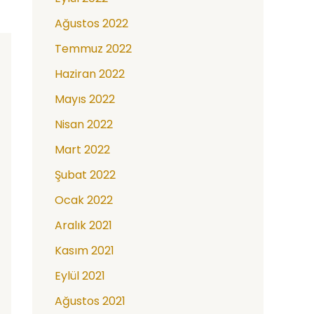
Ağustos 2022
Temmuz 2022
Haziran 2022
Mayıs 2022
Nisan 2022
Mart 2022
Şubat 2022
Ocak 2022
Aralık 2021
Kasım 2021
Eylül 2021
Ağustos 2021