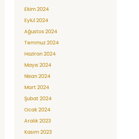
Ekim 2024
Eylül 2024
Ağustos 2024
Temmuz 2024
Haziran 2024
Mayıs 2024
Nisan 2024
Mart 2024
Şubat 2024
Ocak 2024
Aralık 2023
Kasım 2023