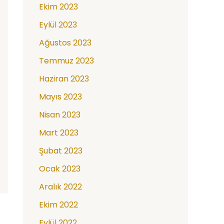
Ekim 2023
Eylül 2023
Ağustos 2023
Temmuz 2023
Haziran 2023
Mayıs 2023
Nisan 2023
Mart 2023
Şubat 2023
Ocak 2023
Aralık 2022
Ekim 2022
Eylül 2022