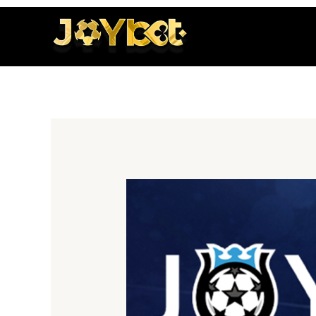
İçeriğe
atla