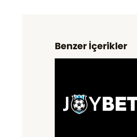
gezinmesi
Benzer İçerikler