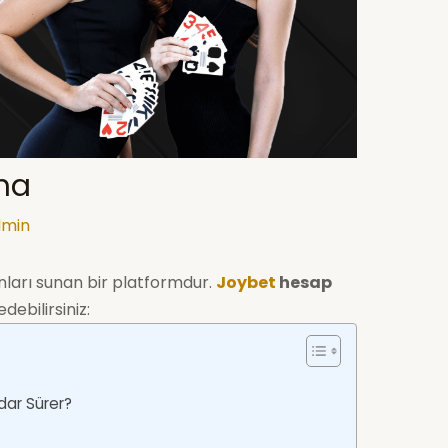
ma
min
nları sunan bir platformdur.
Joybet
hesap
debilirsiniz:
ar Sürer?