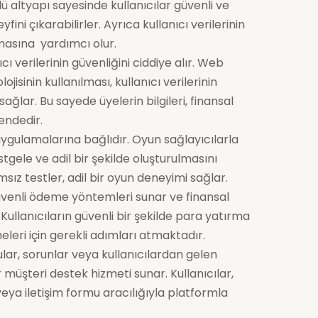
lü altyapı sayesinde kullanıcılar güvenli ve
ini çıkarabilirler. Ayrıca kullanıcı verilerinin
masına yardımcı olur.
ıcı verilerinin güvenliğini ciddiye alır. Web
jisinin kullanılması, kullanıcı verilerinin
 sağlar. Bu sayede üyelerin bilgileri, finansal
vendedir.
uygulamalarına bağlıdır. Oyun sağlayıcılarla
astgele ve adil bir şekilde oluşturulmasını
sız testler, adil bir oyun deneyimi sağlar.
enli ödeme yöntemleri sunar ve finansal
 Kullanıcıların güvenli bir şekilde para yatırma
leri için gerekli adımları atmaktadır.
ular, sorunlar veya kullanıcılardan gelen
r müşteri destek hizmeti sunar. Kullanıcılar,
veya iletişim formu aracılığıyla platformla