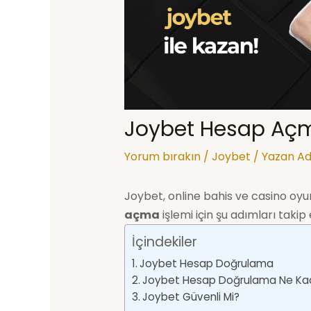
Joybet Hesap Aç
Yorum bırakın
/
Joybet
/ Yazan
Ad
Joybet, online bahis ve casino oyu
açma
işlemi için şu adımları takip e
İçindekiler
Joybet Hesap Doğrulama
Joybet Hesap Doğrulama Ne Kad
Joybet Güvenli Mi?