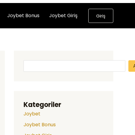
Joybet Bonus
Joybet Giriş
Giriş
Ara
Kategoriler
Joybet
Joybet Bonus