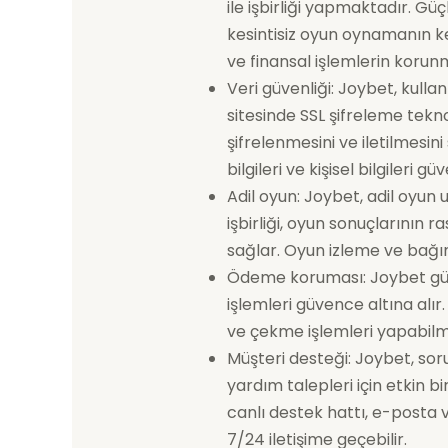
ile işbirliği yapmaktadır. Güç
kesintisiz oyun oynamanın keyf
ve finansal işlemlerin korun
Veri güvenliği: Joybet, kullan
sitesinde SSL şifreleme teknolo
şifrelenmesini ve iletilmesini
bilgileri ve kişisel bilgileri gü
Adil oyun: Joybet, adil oyun 
işbirliği, oyun sonuçlarının r
sağlar. Oyun izleme ve bağım
Ödeme koruması: Joybet güv
işlemleri güvence altına alır.
ve çekme işlemleri yapabilme
Müşteri desteği: Joybet, sor
yardım talepleri için etkin bi
canlı destek hattı, e-posta 
7/24 iletişime geçebilir.