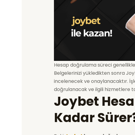
Hesap doğrulama süreci genellikl
Belgelerinizi yükledikten sonra Jo
incelenecek ve onaylanacaktır. İ
doğrulanacak ve ilgili hizmetlere t
Joybet Hes
Kadar Sürer