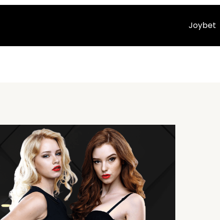
Joybet