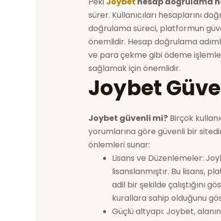
Peki
Joybet
hesap doğrulama ne
sürer. Kullanıcıları hesaplarını do
doğrulama süreci, platformun güve
önemlidir. Hesap doğrulama adıml
ve para çekme gibi ödeme işlemleri
sağlamak için önemlidir.
Joybet Güve
Joybet güvenli mi?
Birçok kullanı
yorumlarına göre güvenli bir sitedi
önlemleri sunar:
Lisans ve Düzenlemeler: Jo
lisanslanmıştır. Bu lisans, p
adil bir şekilde çalıştığını g
kurallara sahip olduğunu gö
Güçlü altyapı: Joybet, alanın