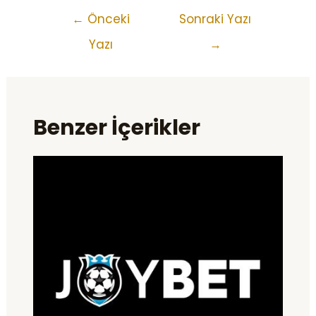
Yazı
←
Önceki
Sonraki Yazı
gezinmesi
Yazı
→
Benzer İçerikler