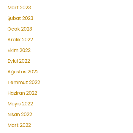
Mart 2023
Şubat 2023
Ocak 2023
Aralık 2022
Ekim 2022
Eylül 2022
Ağustos 2022
Temmuz 2022
Haziran 2022
Mayıs 2022
Nisan 2022
Mart 2022