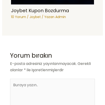
Joybet Kupon Bozdurma
10 Yorum
/
Joybet
/ Yazan
Admin
Yorum bırakın
E-posta adresiniz yayınlanmayacak.
Gerekli
alanlar
*
ile işaretlenmişlerdir
Buraya
yazın..