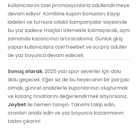
kullanıcılarını özel promosyonlarla ödüllendirmeye
devam ediyor. Kombine kupon bonusları, kayıp
iadeleri ve turnuva odaklı kampanyalar sayesinde
bu yaz sadece maçları izlemekle kalmayacak, aynı
zamanda kazancınızı artıracaksınız. Günlük giriş
yapan kullanıcılara özel freebet ve sürpriz ödüller
de yaz boyunca devam edecek.
Sonuç olarak
, 2025 yazı spor severler için dolu
dolu geçecek. Eğer siz de bu heyecanın bir parçası
olmak, güncel analizlerle kuponlarınızı oluşturmak
ve kazanç fırsatlarını değerlendirmek istiyorsanız,
Joybet
ile hemen tanışın. Takvimi takip edin,
oranları analiz edin ve yaz boyunca kazanmanın
tadını çıkarın!