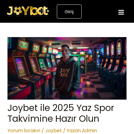
İçeriğe
Giriş
atla
Mai
Men
Joybet ile 2025 Yaz Spor
Takvimine Hazır Olun
Yorum bırakın
/
Joybet
/ Yazan
Admin