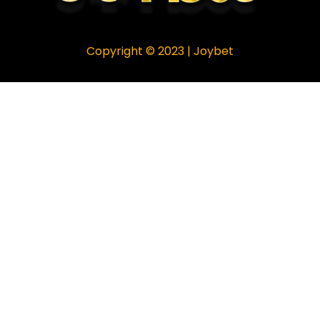
Copyright © 2023 |
Joybet