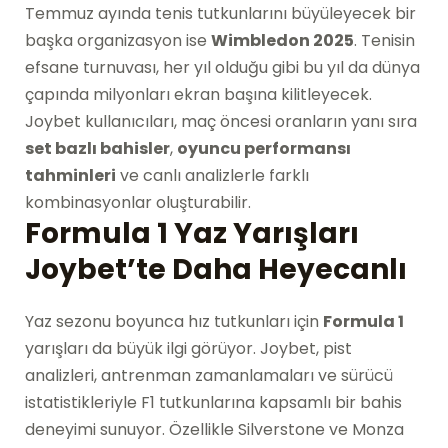
Temmuz ayında tenis tutkunlarını büyüleyecek bir
başka organizasyon ise
Wimbledon 2025
. Tenisin
efsane turnuvası, her yıl olduğu gibi bu yıl da dünya
çapında milyonları ekran başına kilitleyecek.
Joybet kullanıcıları, maç öncesi oranların yanı sıra
set bazlı bahisler
,
oyuncu performansı
tahminleri
ve canlı analizlerle farklı
kombinasyonlar oluşturabilir.
Formula 1 Yaz Yarışları
Joybet’te Daha Heyecanlı
Yaz sezonu boyunca hız tutkunları için
Formula 1
yarışları da büyük ilgi görüyor. Joybet, pist
analizleri, antrenman zamanlamaları ve sürücü
istatistikleriyle F1 tutkunlarına kapsamlı bir bahis
deneyimi sunuyor. Özellikle Silverstone ve Monza