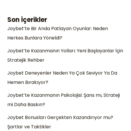
Son İçerikler
Joybet’te Bir Anda Patlayan Oyunlar: Neden
Herkes Bunlara Yöneldi?
Joybet’te Kazanmanın Yolları: Yeni Başlayanlar İçin
Stratejik Rehber
Joybet Deneyenler Neden Ya Çok Seviyor Ya Da
Hemen Bırakıyor?
Joybet’te Kazanmanın Psikolojisi: Şans mı, Strateji
mi Daha Baskın?
Joybet Bonusları Gerçekten Kazandırıyor mu?
Şartlar ve Taktikler