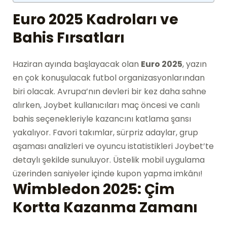
Euro 2025 Kadroları ve
Bahis Fırsatları
Haziran ayında başlayacak olan
Euro 2025
, yazın
en çok konuşulacak futbol organizasyonlarından
biri olacak. Avrupa’nın devleri bir kez daha sahne
alırken, Joybet kullanıcıları maç öncesi ve canlı
bahis seçenekleriyle kazancını katlama şansı
yakalıyor. Favori takımlar, sürpriz adaylar, grup
aşaması analizleri ve oyuncu istatistikleri Joybet’te
detaylı şekilde sunuluyor. Üstelik mobil uygulama
üzerinden saniyeler içinde kupon yapma imkânı!
Wimbledon 2025: Çim
Kortta Kazanma Zamanı