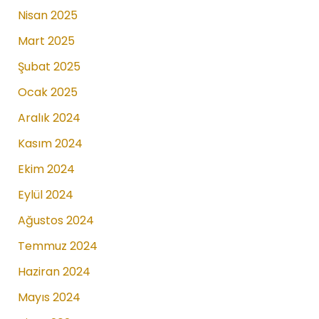
Nisan 2025
Mart 2025
Şubat 2025
Ocak 2025
Aralık 2024
Kasım 2024
Ekim 2024
Eylül 2024
Ağustos 2024
Temmuz 2024
Haziran 2024
Mayıs 2024