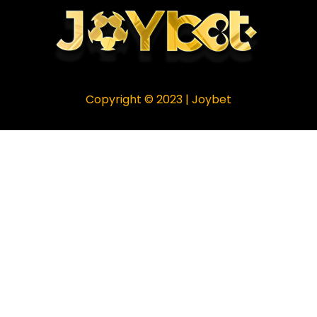
Copyright © 2023 |
Joybet