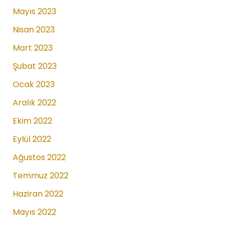
Mayıs 2023
Nisan 2023
Mart 2023
Şubat 2023
Ocak 2023
Aralık 2022
Ekim 2022
Eylül 2022
Ağustos 2022
Temmuz 2022
Haziran 2022
Mayıs 2022