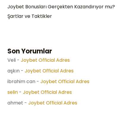
Joybet Bonusları Gerçekten Kazandırıyor mu?
Şartlar ve Taktikler
Son Yorumlar
Veli
-
Joybet Official Adres
aşkın
-
Joybet Official Adres
ibrahim can
-
Joybet Official Adres
selin
-
Joybet Official Adres
ahmet
-
Joybet Official Adres