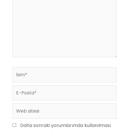
İsim*
E-
Posta*
Web
sitesi
Daha sonraki yorumlarımda kullanılması