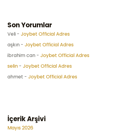
Son Yorumlar
Veli
-
Joybet Official Adres
aşkın
-
Joybet Official Adres
ibrahim can
-
Joybet Official Adres
selin
-
Joybet Official Adres
ahmet
-
Joybet Official Adres
İçerik Arşivi
Mayıs 2026