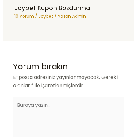
Joybet Kupon Bozdurma
10 Yorum
/
Joybet
/ Yazan
Admin
Yorum bırakın
E-posta adresiniz yayınlanmayacak.
Gerekli
alanlar
*
ile işaretlenmişlerdir
Buraya
yazın..