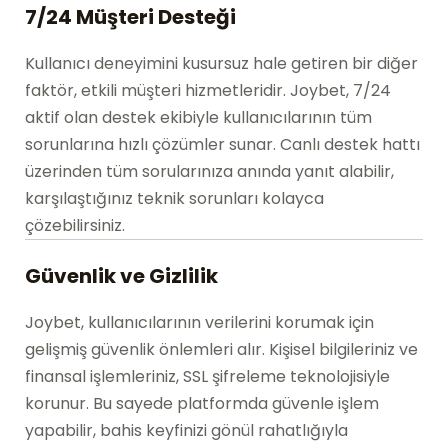
7/24 Müşteri Desteği
Kullanıcı deneyimini kusursuz hale getiren bir diğer
faktör, etkili müşteri hizmetleridir. Joybet, 7/24
aktif olan destek ekibiyle kullanıcılarının tüm
sorunlarına hızlı çözümler sunar. Canlı destek hattı
üzerinden tüm sorularınıza anında yanıt alabilir,
karşılaştığınız teknik sorunları kolayca
çözebilirsiniz.
Güvenlik ve Gizlilik
Joybet, kullanıcılarının verilerini korumak için
gelişmiş güvenlik önlemleri alır. Kişisel bilgileriniz ve
finansal işlemleriniz, SSL şifreleme teknolojisiyle
korunur. Bu sayede platformda güvenle işlem
yapabilir, bahis keyfinizi gönül rahatlığıyla