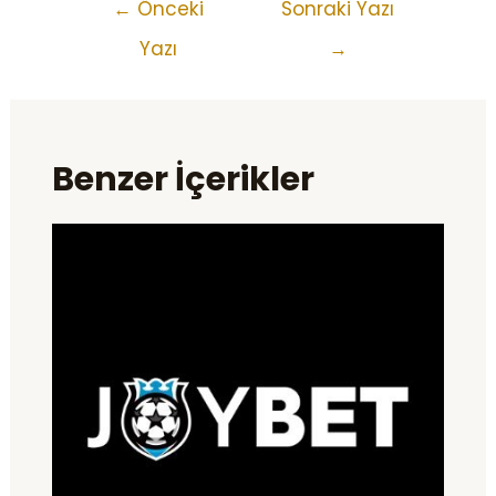
Yazı
←
Önceki
Sonraki Yazı
gezinmesi
Yazı
→
Benzer İçerikler