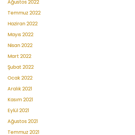
Ağustos 2022
Temmuz 2022
Haziran 2022
Mayıs 2022
Nisan 2022
Mart 2022
Şubat 2022
Ocak 2022
Aralık 2021
Kasım 2021
Eylül 2021
Ağustos 2021
Temmuz 2021