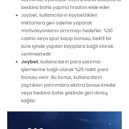
bedava bahis yapma fırsatını elde eder.
Joybet, kullanıcıların kaybettikleri
miktarlara geri ödeme yaparak
motivasyonlarını artırmayı hedefler. %30
casino veya spor kayıp bonusu, belirli bir
süre içinde yapılan kayıplara bağlı olarak
verilmektedir.
Joybet
, kullanıcıların para yatırma
işlemlerine bağlı olarak %25 nakit para
bonusu verir. Bu bonus, kullanıcıların
yaptıkları yatırımlara ekstra bonus kredisi
veya bedava bahis şeklinde geri dönüş
sağlar.