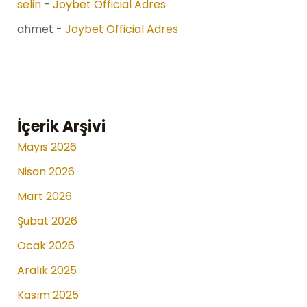
selin
-
Joybet Official Adres
ahmet
-
Joybet Official Adres
İçerik Arşivi
Mayıs 2026
Nisan 2026
Mart 2026
Şubat 2026
Ocak 2026
Aralık 2025
Kasım 2025