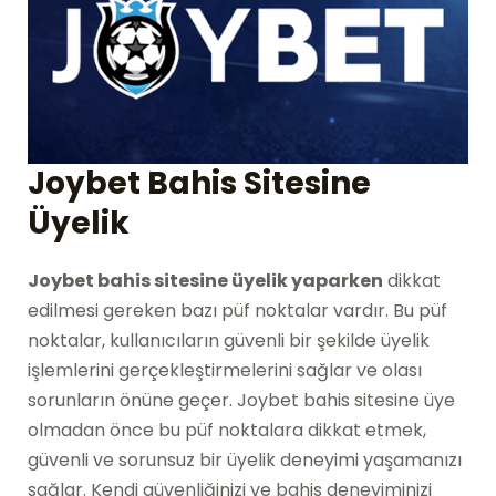
Joybet Bahis Sitesine
Üyelik
Joybet bahis sitesine üyelik yaparken
dikkat
edilmesi gereken bazı püf noktalar vardır. Bu püf
noktalar, kullanıcıların güvenli bir şekilde üyelik
işlemlerini gerçekleştirmelerini sağlar ve olası
sorunların önüne geçer. Joybet bahis sitesine üye
olmadan önce bu püf noktalara dikkat etmek,
güvenli ve sorunsuz bir üyelik deneyimi yaşamanızı
sağlar. Kendi güvenliğinizi ve bahis deneyiminizi