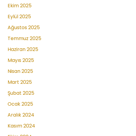
Ekim 2025
Eylül 2025
Ağustos 2025
Temmuz 2025
Haziran 2025
Mayıs 2025
Nisan 2025
Mart 2025
Şubat 2025
Ocak 2025
Aralık 2024
Kasım 2024