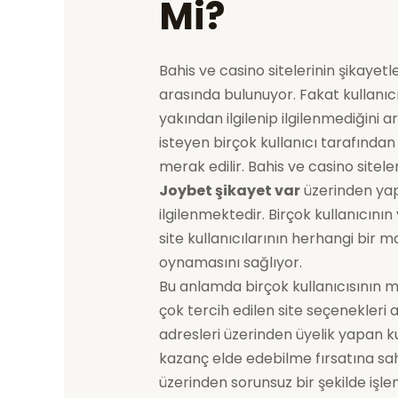
Mi?
Bahis ve casino sitelerinin şikayetl
arasında bulunuyor. Fakat kullanıcıl
yakından ilgilenip ilgilenmediğini ar
isteyen birçok kullanıcı tarafında
merak edilir. Bahis ve casino sitel
Joybet şikayet var
üzerinden yap
ilgilenmektedir. Birçok kullanıcın
site kullanıcılarının herhangi bir 
oynamasını sağlıyor.
Bu anlamda birçok kullanıcısının
çok tercih edilen site seçenekleri a
adresleri üzerinden üyelik yapan ku
kazanç elde edebilme fırsatına sahip
üzerinden sorunsuz bir şekilde i