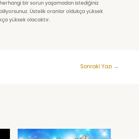
 herhangi bir sorun yaşamadan istediğiniz
liyorsunuz. Üstelik oranlar oldukça yüksek
kça yüksek olacaktır.
Sonraki Yazı
→