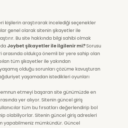
eri kişilerin araştırarak incelediği seçenekler
ar genel olarak sitenin şikayetler ile
aştırır. Bu site hakkında bilgi sahibi olmak
n da
Joybet şikayetler ile ilgilenir mi?
Sorusu
eri arasında oldukça önemli bir yere sahip olan
ılan tüm şikayetler ile yakından
ın yaşamış olduğu sorunları çözüme kavuşturan
mağduriyet yaşamadan istedikleri oyunları
 memnun etmeyi başaran site günümüzde en
rasında yer alıyor. Sitenin güncel giriş
llanıcılar tüm bu fırsatları değerlendirip bol
 olabiliyorlar. Sitenin güncel giriş adresleri
şlem yapabilmeniz mümkündür. Güncel