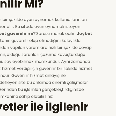
ilir Mi?
ir bir şekilde oyun oynamak kullanıcıların en
 yer alır. Bu sitede oyun oynamak isteyen
et güvenilir mi?
Sorusu merak edilir.
Joybet
enin güvenilir olup olmadığını kolaylıkla
rinden yapılan yorumlara hızlı bir şekilde cevap
aşamış olduğu sorunları çözüme kavuşturduğu
duğunu söyleyebilmek mümkündür. Aynı zamanda
rak hizmet verdiği için güvenilir bir şekilde hizmet
ür. Güvenilir hizmet anlayışı ile
defleyen site bu anlamda önemli çalışmalar
zerinden bu işlemleri gerçekleştirdiğinizde
kanına sahip olabilirsiniz.
tler İle İlgilenir