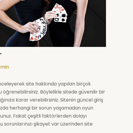
r
min
inceleyerek site hakkında yapılan birçok
ğrenebilirsiniz. Böylelikle sitede güvenilir bir
ıza karar verebilirsiniz. Sitenin güncel giriş
nızda herhangi bir sorun yaşamadan oyun
nuz. Fakat çeşitli faktörlerden dolayı
 sorunlarınızı şikayet var üzerinden site