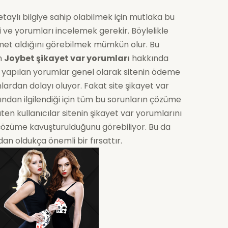
etaylı bilgiye sahip olabilmek için mutlaka bu
i ve yorumları incelemek gerekir. Böylelikle
izmet aldığını görebilmek mümkün olur. Bu
n
Joybet şikayet var yorumları
hakkında
de yapılan yorumlar genel olarak sitenin ödeme
unlardan dolayı oluyor. Fakat site şikayet var
ından ilgilendiği için tüm bu sorunların çözüme
n kullanıcılar sitenin şikayet var yorumlarını
 çözüme kavuşturulduğunu görebiliyor. Bu da
an oldukça önemli bir fırsattır.