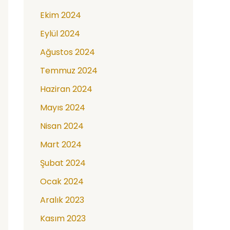
Ekim 2024
Eylül 2024
Ağustos 2024
Temmuz 2024
Haziran 2024
Mayıs 2024
Nisan 2024
Mart 2024
Şubat 2024
Ocak 2024
Aralık 2023
Kasım 2023