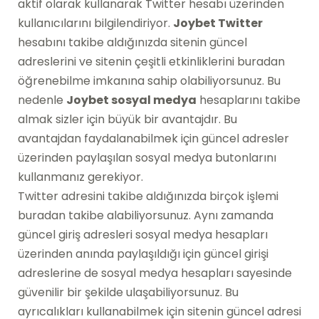
aktif olarak kullanarak Twitter hesabı üzerinden
kullanıcılarını bilgilendiriyor.
Joybet Twitter
hesabını takibe aldığınızda sitenin güncel
adreslerini ve sitenin çeşitli etkinliklerini buradan
öğrenebilme imkanına sahip olabiliyorsunuz. Bu
nedenle
Joybet sosyal medya
hesaplarını takibe
almak sizler için büyük bir avantajdır. Bu
avantajdan faydalanabilmek için güncel adresler
üzerinden paylaşılan sosyal medya butonlarını
kullanmanız gerekiyor.
Twitter adresini takibe aldığınızda birçok işlemi
buradan takibe alabiliyorsunuz. Aynı zamanda
güncel giriş adresleri sosyal medya hesapları
üzerinden anında paylaşıldığı için güncel girişi
adreslerine de sosyal medya hesapları sayesinde
güvenilir bir şekilde ulaşabiliyorsunuz. Bu
ayrıcalıkları kullanabilmek için sitenin güncel adresi