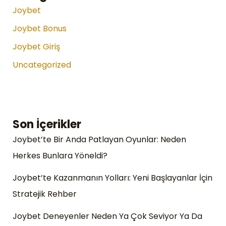
Joybet
Joybet Bonus
Joybet Giriş
Uncategorized
Son İçerikler
Joybet’te Bir Anda Patlayan Oyunlar: Neden
Herkes Bunlara Yöneldi?
Joybet’te Kazanmanın Yolları: Yeni Başlayanlar İçin
Stratejik Rehber
Joybet Deneyenler Neden Ya Çok Seviyor Ya Da