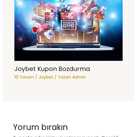
Joybet Kupon Bozdurma
10 Yorum
/
Joybet
/ Yazan
Admin
Yorum bırakın