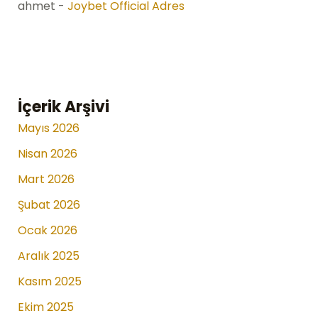
ahmet
-
Joybet Official Adres
İçerik Arşivi
Mayıs 2026
Nisan 2026
Mart 2026
Şubat 2026
Ocak 2026
Aralık 2025
Kasım 2025
Ekim 2025