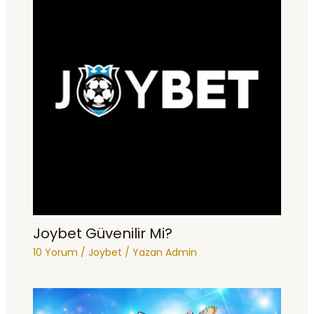
Joybet Güvenilir Mi?
10 Yorum
/
Joybet
/ Yazan
Admin