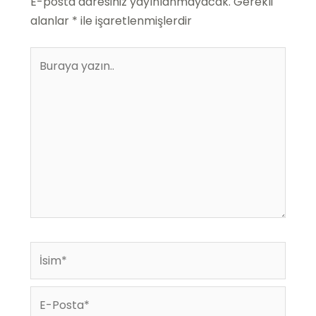
E-posta adresiniz yayınlanmayacak.
Gerekli
alanlar
*
ile işaretlenmişlerdir
Buraya
yazın..
İsim*
E-
Posta*