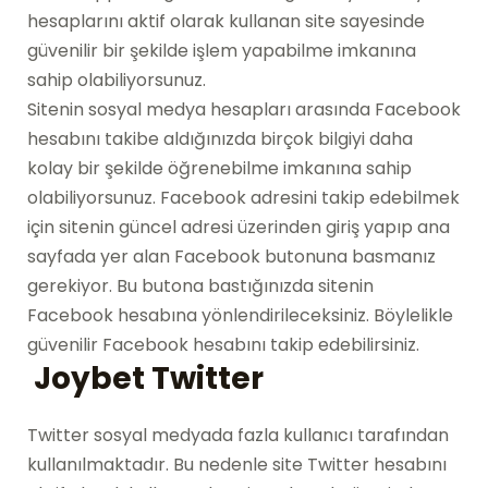
hesaplarını aktif olarak kullanan site sayesinde
güvenilir bir şekilde işlem yapabilme imkanına
sahip olabiliyorsunuz.
Sitenin sosyal medya hesapları arasında Facebook
hesabını takibe aldığınızda birçok bilgiyi daha
kolay bir şekilde öğrenebilme imkanına sahip
olabiliyorsunuz. Facebook adresini takip edebilmek
için sitenin güncel adresi üzerinden giriş yapıp ana
sayfada yer alan Facebook butonuna basmanız
gerekiyor. Bu butona bastığınızda sitenin
Facebook hesabına yönlendirileceksiniz. Böylelikle
güvenilir Facebook hesabını takip edebilirsiniz.
Joybet Twitter
Twitter sosyal medyada fazla kullanıcı tarafından
kullanılmaktadır. Bu nedenle site Twitter hesabını