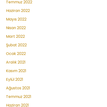
Temmuz 2022
Haziran 2022
Mayıs 2022
Nisan 2022
Mart 2022
Şubat 2022
Ocak 2022
Aralık 2021
Kasım 2021
Eylül 2021
Ağustos 2021
Temmuz 2021
Haziran 2021