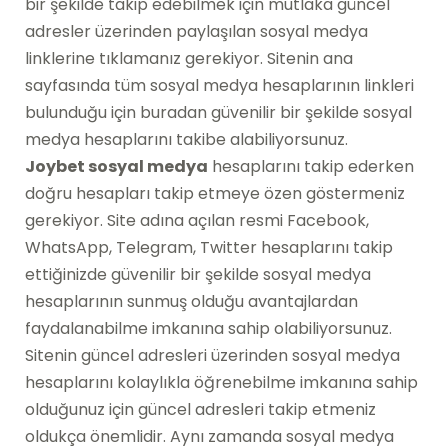
bir şekilde takip edebilmek için mutlaka güncel
adresler üzerinden paylaşılan sosyal medya
linklerine tıklamanız gerekiyor. Sitenin ana
sayfasında tüm sosyal medya hesaplarının linkleri
bulunduğu için buradan güvenilir bir şekilde sosyal
medya hesaplarını takibe alabiliyorsunuz.
Joybet sosyal medya
hesaplarını takip ederken
doğru hesapları takip etmeye özen göstermeniz
gerekiyor. Site adına açılan resmi Facebook,
WhatsApp, Telegram, Twitter hesaplarını takip
ettiğinizde güvenilir bir şekilde sosyal medya
hesaplarının sunmuş olduğu avantajlardan
faydalanabilme imkanına sahip olabiliyorsunuz.
Sitenin güncel adresleri üzerinden sosyal medya
hesaplarını kolaylıkla öğrenebilme imkanına sahip
olduğunuz için güncel adresleri takip etmeniz
oldukça önemlidir. Aynı zamanda sosyal medya