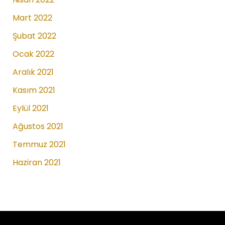
Mart 2022
Şubat 2022
Ocak 2022
Aralık 2021
Kasım 2021
Eylül 2021
Ağustos 2021
Temmuz 2021
Haziran 2021