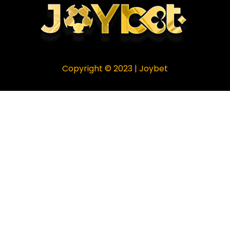
Copyright © 2023 |
Joybet