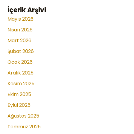
İçerik Arşivi
Mayıs 2026
Nisan 2026
Mart 2026
Şubat 2026
Ocak 2026
Aralık 2025
Kasım 2025
Ekim 2025
Eylül 2025
Ağustos 2025
Temmuz 2025