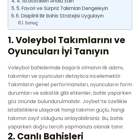
4. İstatistikleri Analiz Edin
5. Favori ve Sürpriz Takımları Dengeleyin
6. Disiplinli Bir Bahis Stratejisi Uygulayın
Sonuç
1. Voleybol Takımlarını ve
Oyuncuları İyi Tanıyın
Voleybol bahislerinde başarılı olmanın ilk adımı,
takımları ve oyuncuları detaylıca incelemektir.
Takımların genel performansları, oyuncuların form
durumları ve sakatlık gibi etkenler, bahis yaparken
göz önünde bulundurulmalıdır. Joybet’te özellikle
istatistiklere ulaşarak hangi takımın güçlü, hangi
takımın zayıf olduğunu anlayabilirsiniz. Bu, bahis
yaparken doğru tercih yapmanıza olanak tanır.
2. Canlı Bahisleri