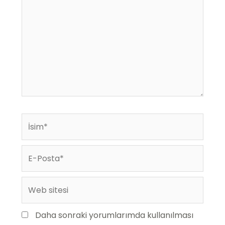
İsim*
E-
Posta*
Web
sitesi
Daha sonraki yorumlarımda kullanılması