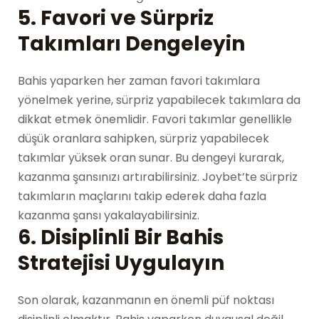
5. Favori ve Sürpriz
Takımları Dengeleyin
Bahis yaparken her zaman favori takımlara
yönelmek yerine, sürpriz yapabilecek takımlara da
dikkat etmek önemlidir. Favori takımlar genellikle
düşük oranlara sahipken, sürpriz yapabilecek
takımlar yüksek oran sunar. Bu dengeyi kurarak,
kazanma şansınızı artırabilirsiniz. Joybet’te sürpriz
takımların maçlarını takip ederek daha fazla
kazanma şansı yakalayabilirsiniz.
6. Disiplinli Bir Bahis
Stratejisi Uygulayın
Son olarak, kazanmanın en önemli püf noktası