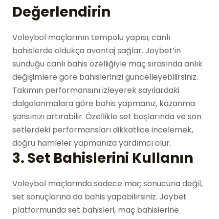
Değerlendirin
Voleybol maçlarının tempolu yapısı, canlı
bahislerde oldukça avantaj sağlar. Joybet’in
sunduğu canlı bahis özelliğiyle maç sırasında anlık
değişimlere göre bahislerinizi güncelleyebilirsiniz.
Takımın performansını izleyerek sayılardaki
dalgalanmalara göre bahis yapmanız, kazanma
şansınızı artırabilir. Özellikle set başlarında ve son
setlerdeki performansları dikkatlice incelemek,
doğru hamleler yapmanıza yardımcı olur.
3. Set Bahislerini Kullanın
Voleybol maçlarında sadece maç sonucuna değil,
set sonuçlarına da bahis yapabilirsiniz. Joybet
platformunda set bahisleri, maç bahislerine