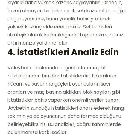
kıyasla daha yüksek kazanç sağlayabilir. Örneğin,
favori olmayan bir takımın ilk seti kazanabileceğini
öngörüyorsanız, buna yönelik bahis yaparak
yüksek kazanç elde edebilirsiniz. Set bahisleri
stratejik olarak kullanıldığında, toplam kazancınızı
artırmanıza yardımcı olur.
4. İstatistikleri Analiz Edin
Voleybol bahislerinde başarılı olmanın püf
noktalarından biri de istatistiklerdir. Takımların
hücum ve savunma güçleri, oyuncuların sayı
oranları ve maç başına aldıkları blok sayıları gibi
istatistikler bahis yaparken önemli veriler sunar.
Joybet’in sunduğu istatistikleri analiz ederek hangi
takımın ya da oyuncunun daha formda olduğunu
belirleyebilirsiniz. Bu analizler, doğru tahminlerde
bulunmanıza katkı sağlar.