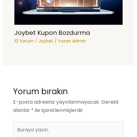
Joybet Kupon Bozdurma
10 Yorum
/
Joybet
/ Yazan
Admin
Yorum bırakın
E-posta adresiniz yayınlanmayacak.
Gerekli
alanlar
*
ile işaretlenmişlerdir
Buraya
yazın..