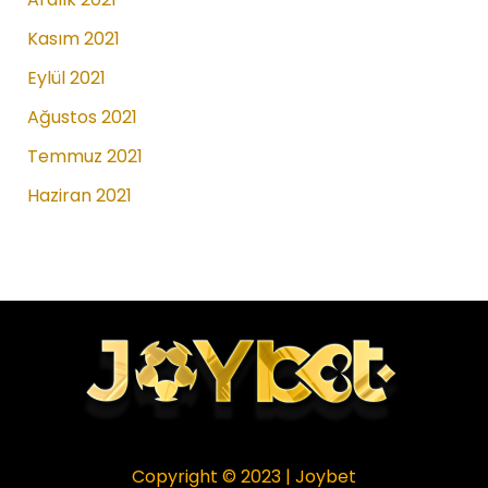
Kasım 2021
Eylül 2021
Ağustos 2021
Temmuz 2021
Haziran 2021
Copyright © 2023 |
Joybet