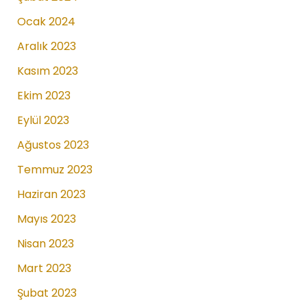
Ocak 2024
Aralık 2023
Kasım 2023
Ekim 2023
Eylül 2023
Ağustos 2023
Temmuz 2023
Haziran 2023
Mayıs 2023
Nisan 2023
Mart 2023
Şubat 2023