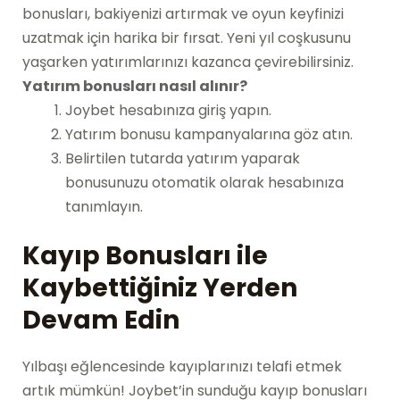
bonusları, bakiyenizi artırmak ve oyun keyfinizi
uzatmak için harika bir fırsat. Yeni yıl coşkusunu
yaşarken yatırımlarınızı kazanca çevirebilirsiniz.
Yatırım bonusları nasıl alınır?
Joybet hesabınıza giriş yapın.
Yatırım bonusu kampanyalarına göz atın.
Belirtilen tutarda yatırım yaparak
bonusunuzu otomatik olarak hesabınıza
tanımlayın.
Kayıp Bonusları ile
Kaybettiğiniz Yerden
Devam Edin
Yılbaşı eğlencesinde kayıplarınızı telafi etmek
artık mümkün! Joybet’in sunduğu kayıp bonusları