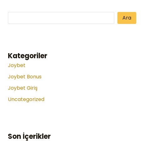
Ara
Ara
Kategoriler
Joybet
Joybet Bonus
Joybet Giriş
Uncategorized
Son İçerikler