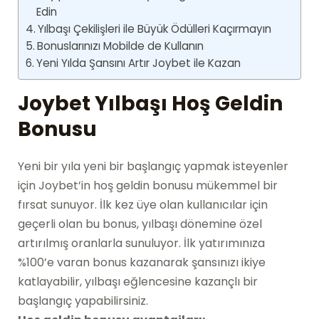
Edin
Yılbaşı Çekilişleri ile Büyük Ödülleri Kaçırmayın
Bonuslarınızı Mobilde de Kullanın
Yeni Yılda Şansını Artır Joybet ile Kazan
Joybet Yılbaşı Hoş Geldin
Bonusu
Yeni bir yıla yeni bir başlangıç yapmak isteyenler
için Joybet’in hoş geldin bonusu mükemmel bir
fırsat sunuyor. İlk kez üye olan kullanıcılar için
geçerli olan bu bonus, yılbaşı dönemine özel
artırılmış oranlarla sunuluyor. İlk yatırımınıza
%100’e varan bonus kazanarak şansınızı ikiye
katlayabilir, yılbaşı eğlencesine kazançlı bir
başlangıç yapabilirsiniz.