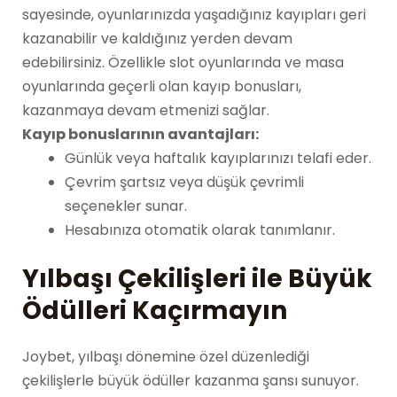
sayesinde, oyunlarınızda yaşadığınız kayıpları geri
kazanabilir ve kaldığınız yerden devam
edebilirsiniz. Özellikle slot oyunlarında ve masa
oyunlarında geçerli olan kayıp bonusları,
kazanmaya devam etmenizi sağlar.
Kayıp bonuslarının avantajları:
Günlük veya haftalık kayıplarınızı telafi eder.
Çevrim şartsız veya düşük çevrimli
seçenekler sunar.
Hesabınıza otomatik olarak tanımlanır.
Yılbaşı Çekilişleri ile Büyük
Ödülleri Kaçırmayın
Joybet, yılbaşı dönemine özel düzenlediği
çekilişlerle büyük ödüller kazanma şansı sunuyor.