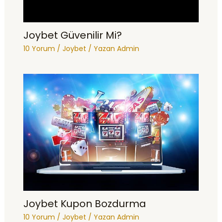
Joybet Güvenilir Mi?
10 Yorum
/
Joybet
/ Yazan
Admin
Joybet Kupon Bozdurma
10 Yorum
/
Joybet
/ Yazan
Admin