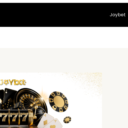
Joybet