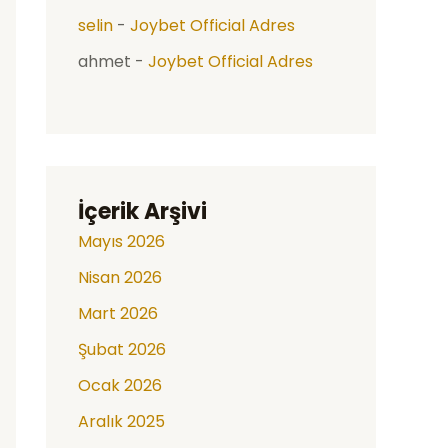
selin
-
Joybet Official Adres
ahmet
-
Joybet Official Adres
İçerik Arşivi
Mayıs 2026
Nisan 2026
Mart 2026
Şubat 2026
Ocak 2026
Aralık 2025