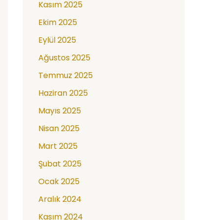
Kasım 2025
Ekim 2025
Eylül 2025
Ağustos 2025
Temmuz 2025
Haziran 2025
Mayıs 2025
Nisan 2025
Mart 2025
Şubat 2025
Ocak 2025
Aralık 2024
Kasım 2024