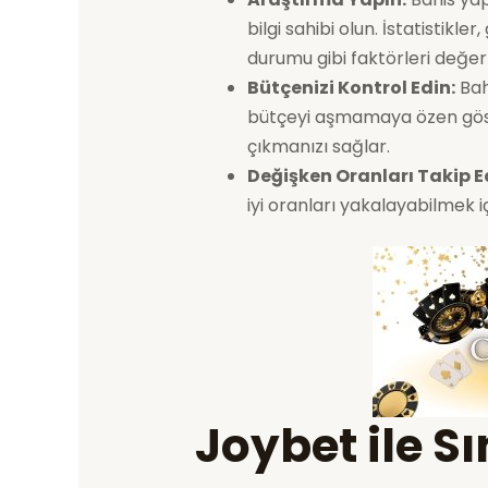
bilgi sahibi olun. İstatistik
durumu gibi faktörleri değerl
Bütçenizi Kontrol Edin:
Bahi
bütçeyi aşmamaya özen göst
çıkmanızı sağlar.
Değişken Oranları Takip E
iyi oranları yakalayabilmek iç
Joybet ile Sı