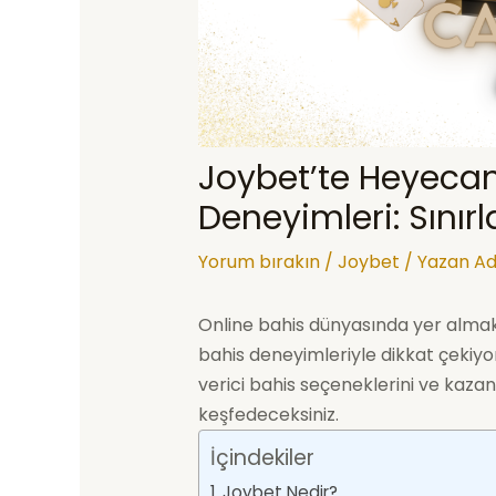
Joybet’te Heyecan
Deneyimleri: Sınırl
Yorum bırakın
/
Joybet
/ Yazan
Ad
Online bahis dünyasında yer almak
bahis deneyimleriyle dikkat çekiyo
verici bahis seçeneklerini ve kaz
keşfedeceksiniz.
İçindekiler
Joybet Nedir?