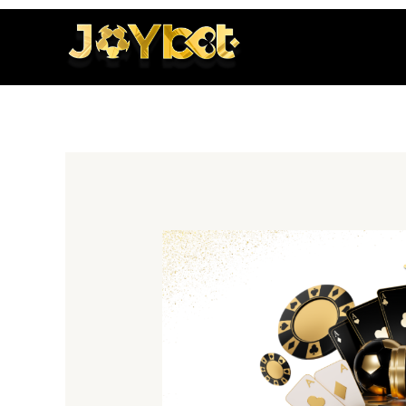
İçeriğe
atla