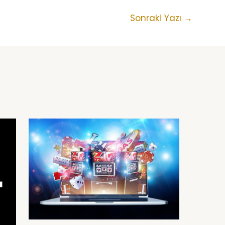
Sonraki Yazı
→