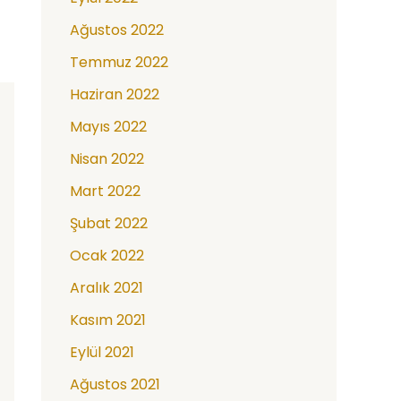
Ağustos 2022
Temmuz 2022
Haziran 2022
Mayıs 2022
Nisan 2022
Mart 2022
Şubat 2022
Ocak 2022
Aralık 2021
Kasım 2021
Eylül 2021
Ağustos 2021