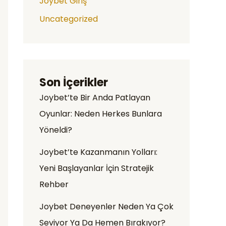
Joybet Giriş
Uncategorized
Son İçerikler
Joybet’te Bir Anda Patlayan
Oyunlar: Neden Herkes Bunlara
Yöneldi?
Joybet’te Kazanmanın Yolları:
Yeni Başlayanlar İçin Stratejik
Rehber
Joybet Deneyenler Neden Ya Çok
Seviyor Ya Da Hemen Bırakıyor?