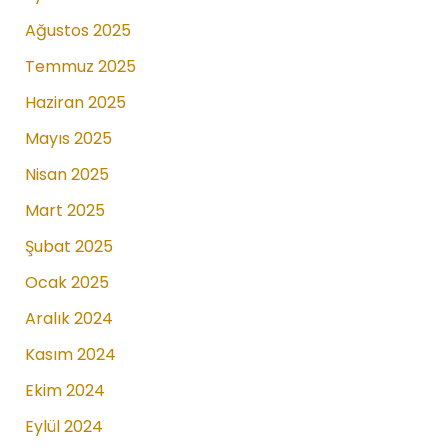
Ağustos 2025
Temmuz 2025
Haziran 2025
Mayıs 2025
Nisan 2025
Mart 2025
Şubat 2025
Ocak 2025
Aralık 2024
Kasım 2024
Ekim 2024
Eylül 2024