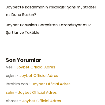
Joybet’te Kazanmanın Psikolojisi: Şans mı, Strateji
mi Daha Baskın?
Joybet Bonusları Gerçekten Kazandırıyor mu?
Şartlar ve Taktikler
Son Yorumlar
Veli
-
Joybet Official Adres
aşkın
-
Joybet Official Adres
ibrahim can
-
Joybet Official Adres
selin
-
Joybet Official Adres
ahmet
-
Joybet Official Adres