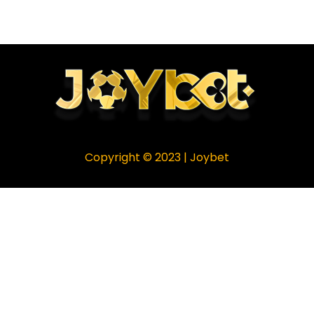
Copyright © 2023 |
Joybet