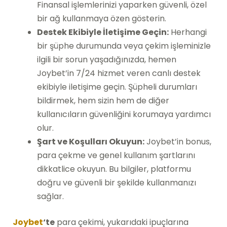
Finansal işlemlerinizi yaparken güvenli, özel
bir ağ kullanmaya özen gösterin.
Destek Ekibiyle İletişime Geçin:
Herhangi
bir şüphe durumunda veya çekim işleminizle
ilgili bir sorun yaşadığınızda, hemen
Joybet’in 7/24 hizmet veren canlı destek
ekibiyle iletişime geçin. Şüpheli durumları
bildirmek, hem sizin hem de diğer
kullanıcıların güvenliğini korumaya yardımcı
olur.
Şart ve Koşulları Okuyun:
Joybet’in bonus,
para çekme ve genel kullanım şartlarını
dikkatlice okuyun. Bu bilgiler, platformu
doğru ve güvenli bir şekilde kullanmanızı
sağlar.
Joybet
‘te
para çekimi, yukarıdaki ipuçlarına