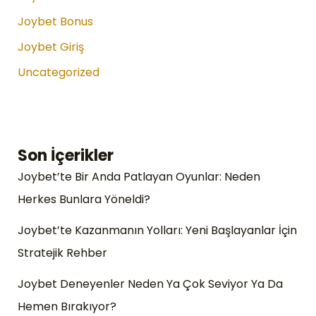
Joybet Bonus
Joybet Giriş
Uncategorized
Son İçerikler
Joybet’te Bir Anda Patlayan Oyunlar: Neden
Herkes Bunlara Yöneldi?
Joybet’te Kazanmanın Yolları: Yeni Başlayanlar İçin
Stratejik Rehber
Joybet Deneyenler Neden Ya Çok Seviyor Ya Da
Hemen Bırakıyor?