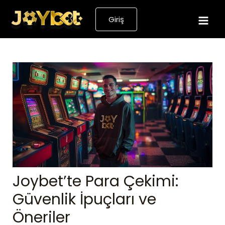
İçeriğe
Giriş
atla
Mai
Men
Joybet’te Para Çekimi:
Güvenlik İpuçları ve
Öneriler