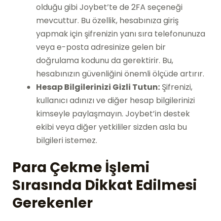
olduğu gibi Joybet’te de 2FA seçeneği
mevcuttur. Bu özellik, hesabınıza giriş
yapmak için şifrenizin yanı sıra telefonunuza
veya e-posta adresinize gelen bir
doğrulama kodunu da gerektirir. Bu,
hesabınızın güvenliğini önemli ölçüde artırır.
Hesap Bilgilerinizi Gizli Tutun:
Şifrenizi,
kullanıcı adınızı ve diğer hesap bilgilerinizi
kimseyle paylaşmayın. Joybet’in destek
ekibi veya diğer yetkililer sizden asla bu
bilgileri istemez.
Para Çekme İşlemi
Sırasında Dikkat Edilmesi
Gerekenler