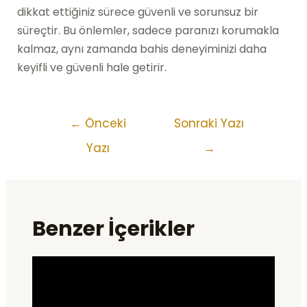
dikkat ettiğiniz sürece güvenli ve sorunsuz bir
süreçtir. Bu önlemler, sadece paranızı korumakla
kalmaz, aynı zamanda bahis deneyiminizi daha
keyifli ve güvenli hale getirir.
Yazı
←
Önceki
Sonraki Yazı
gezinmesi
Yazı
→
Benzer İçerikler