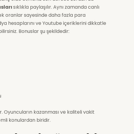
sları
sıklıkla paylaşılır. Aynı zamanda canlı
sek oranlar sayesinde daha fazla para
ya hesaplarını ve Youtube içeriklerini dikkatle
irsiniz. Bonuslar şu şekildedir:
u
. Oyuncuların kazanması ve kaliteli vakit
mli konulardan biridir.