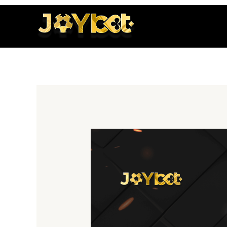
İçeriğe
atla