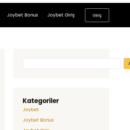
Joybet Bonus
Joybet Giriş
Giriş
Ara
Kategoriler
Joybet
Joybet Bonus