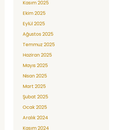
Kasım 2025
Ekim 2025
Eylül 2025
Ağustos 2025
Temmuz 2025
Haziran 2025
Mayıs 2025
Nisan 2025
Mart 2025
Şubat 2025
Ocak 2025
Aralık 2024
Kasım 2024