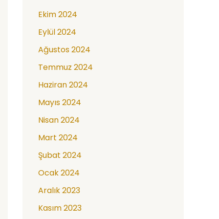
Ekim 2024
Eylül 2024
Ağustos 2024
Temmuz 2024
Haziran 2024
Mayıs 2024
Nisan 2024
Mart 2024
Şubat 2024
Ocak 2024
Aralık 2023
Kasım 2023