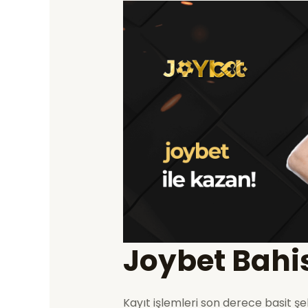
Joybet Bahis
Kayıt işlemleri son derece basit şe