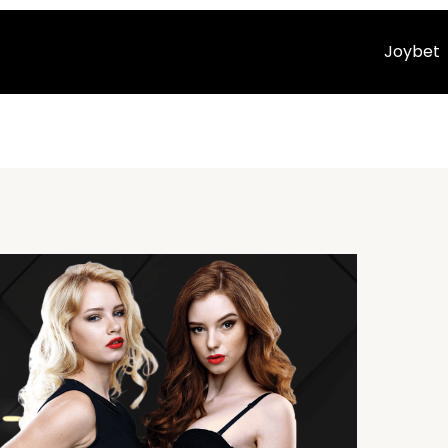
Joybet