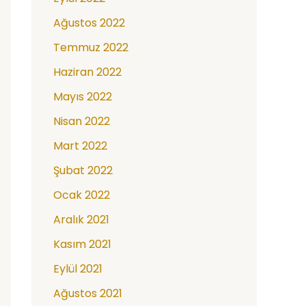
Ağustos 2022
Temmuz 2022
Haziran 2022
Mayıs 2022
Nisan 2022
Mart 2022
Şubat 2022
Ocak 2022
Aralık 2021
Kasım 2021
Eylül 2021
Ağustos 2021