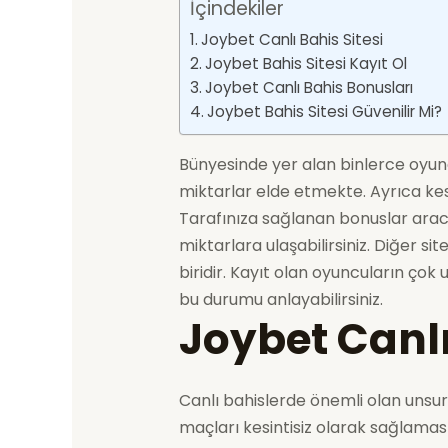
İçindekiler
Joybet Canlı Bahis Sitesi
Joybet Bahis Sitesi Kayıt Ol
Joybet Canlı Bahis Bonusları
Joybet Bahis Sitesi Güvenilir Mi?
Bünyesinde yer alan binlerce oyu
miktarlar elde etmekte. Ayrıca kesi
Tarafınıza sağlanan bonuslar aracı
miktarlara ulaşabilirsiniz. Diğer sit
biridir. Kayıt olan oyuncuların ço
bu durumu anlayabilirsiniz.
Joybet Canlı
Canlı bahislerde önemli olan unsurl
maçları kesintisiz olarak sağlamas