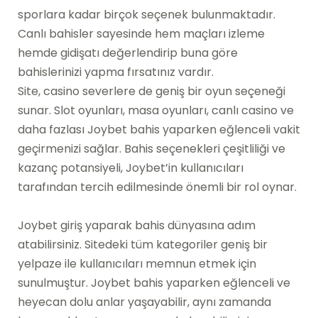
sporlara kadar birçok seçenek bulunmaktadır.
Canlı bahisler sayesinde hem maçları izleme
hemde gidişatı değerlendirip buna göre
bahislerinizi yapma fırsatınız vardır.
Site, casino severlere de geniş bir oyun seçeneği
sunar. Slot oyunları, masa oyunları, canlı casino ve
daha fazlası Joybet bahis yaparken eğlenceli vakit
geçirmenizi sağlar. Bahis seçenekleri çeşitliliği ve
kazanç potansiyeli, Joybet’in kullanıcıları
tarafından tercih edilmesinde önemli bir rol oynar.
Joybet giriş yaparak bahis dünyasına adım
atabilirsiniz. Sitedeki tüm kategoriler geniş bir
yelpaze ile kullanıcıları memnun etmek için
sunulmuştur. Joybet bahis yaparken eğlenceli ve
heyecan dolu anlar yaşayabilir, aynı zamanda