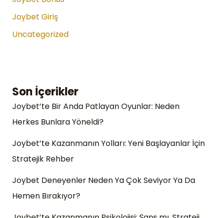
Joybet Giriş
Uncategorized
Son İçerikler
Joybet’te Bir Anda Patlayan Oyunlar: Neden
Herkes Bunlara Yöneldi?
Joybet’te Kazanmanın Yolları: Yeni Başlayanlar İçin
Stratejik Rehber
Joybet Deneyenler Neden Ya Çok Seviyor Ya Da
Hemen Bırakıyor?
Joybet’te Kazanmanın Psikolojisi: Şans mı, Strateji