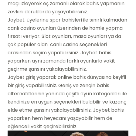
maçı izleyerek eş zamanlı olarak bahis yapmanın
zevkini doruklarda yaşayabilirsiniz.
Joybet, üyelerine spor bahisleri ile sınırlı kalmadan
canlı casino oyunları üzerinden de hamle yapma
fırsatı veriyor. Slot oyunları, masa oyunları ya da
çok popüler olan canlı casino seçenekleri
arasından seçim yapabilirsiniz. Joybet bahis
yaparken aynı zamanda farklı oyunlarla vakit
geçirme şansını yakalayabilirsiniz.
Joybet giriş yaparak online bahis dünyasına keyifli
bir giriş yapabilirsiniz. Geniş ve zengin bahis
alternatiflerinin yanında çeşitli oyun kategorileri ile
kendinize en uygun seçenekleri bulabilir ve kazanç
elde etme şansını yakalayabilirsiniz. Joybet bahis
yaparken hem heyecanı yaşayabilir hem de
eğlenceli vakit geçirebilirsiniz.