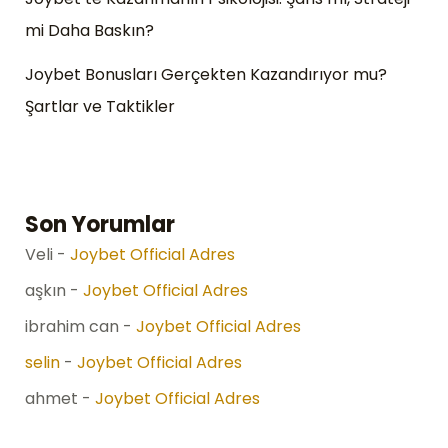
mi Daha Baskın?
Joybet Bonusları Gerçekten Kazandırıyor mu?
Şartlar ve Taktikler
Son Yorumlar
Veli
-
Joybet Official Adres
aşkın
-
Joybet Official Adres
ibrahim can
-
Joybet Official Adres
selin
-
Joybet Official Adres
ahmet
-
Joybet Official Adres