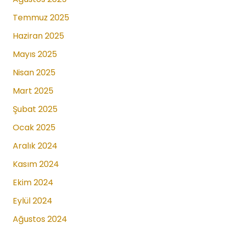
Temmuz 2025
Haziran 2025
Mayıs 2025
Nisan 2025
Mart 2025
Şubat 2025
Ocak 2025
Aralık 2024
Kasım 2024
Ekim 2024
Eylül 2024
Ağustos 2024