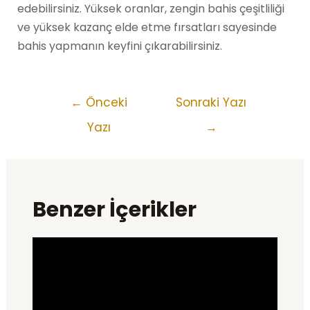
edebilirsiniz. Yüksek oranlar, zengin bahis çeşitliliği
ve yüksek kazanç elde etme fırsatları sayesinde
bahis yapmanın keyfini çıkarabilirsiniz.
Yazı
←
Önceki
Sonraki Yazı
gezinmesi
Yazı
→
Benzer İçerikler