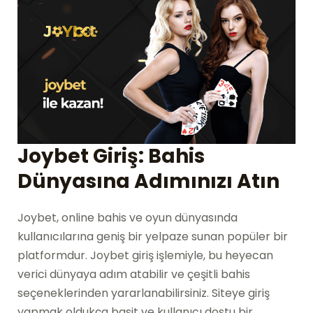
Joybet Giriş: Bahis
Dünyasına Adımınızı Atın
Joybet, online bahis ve oyun dünyasında
kullanıcılarına geniş bir yelpaze sunan popüler bir
platformdur. Joybet giriş işlemiyle, bu heyecan
verici dünyaya adım atabilir ve çeşitli bahis
seçeneklerinden yararlanabilirsiniz. Siteye giriş
yapmak oldukça basit ve kullanıcı dostu bir