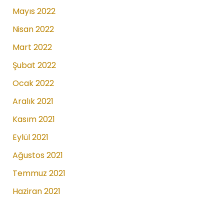
Mayıs 2022
Nisan 2022
Mart 2022
Şubat 2022
Ocak 2022
Aralık 2021
Kasım 2021
Eylül 2021
Ağustos 2021
Temmuz 2021
Haziran 2021