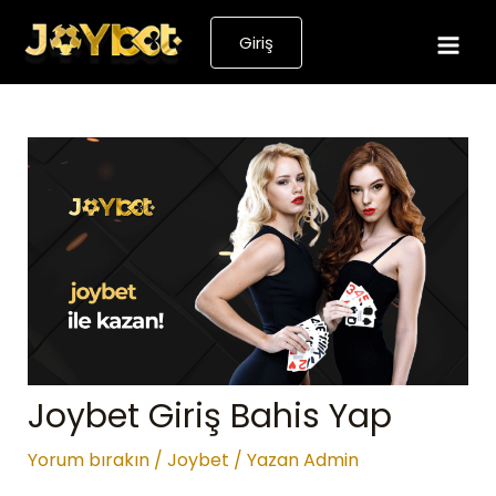
İçeriğe
Giriş
atla
Mai
Men
Joybet Giriş Bahis Yap
Yorum bırakın
/
Joybet
/ Yazan
Admin