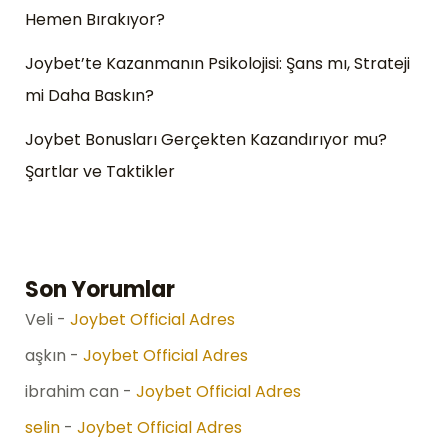
Hemen Bırakıyor?
Joybet’te Kazanmanın Psikolojisi: Şans mı, Strateji
mi Daha Baskın?
Joybet Bonusları Gerçekten Kazandırıyor mu?
Şartlar ve Taktikler
Son Yorumlar
Veli
-
Joybet Official Adres
aşkın
-
Joybet Official Adres
ibrahim can
-
Joybet Official Adres
selin
-
Joybet Official Adres