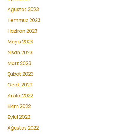
Ağustos 2023
Temmuz 2023
Haziran 2023
Mayıs 2023
Nisan 2023
Mart 2023
Şubat 2023
Ocak 2023
Aralık 2022
Ekim 2022
Eylül 2022
Ağustos 2022