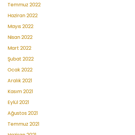
Temmuz 2022
Haziran 2022
Mayıs 2022
Nisan 2022
Mart 2022
Şubat 2022
Ocak 2022
Aralık 2021
Kasım 2021
Eylül 2021
Ağustos 2021
Temmuz 2021
Haziran 2021