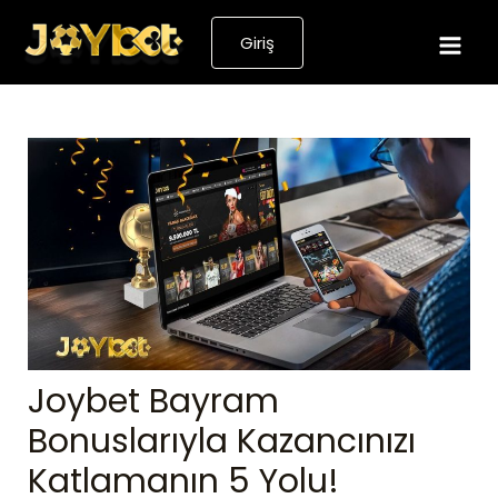
İçeriğe
Giriş
atla
Mai
Men
Joybet Bayram
Bonuslarıyla Kazancınızı
Katlamanın 5 Yolu!