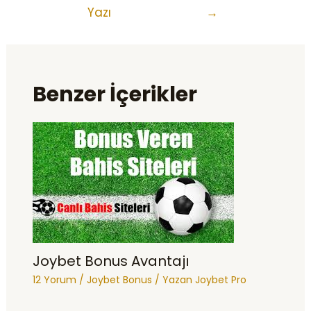
gezinmesi
Yazı
→
Benzer İçerikler
Joybet Bonus Avantajı
12 Yorum
/
Joybet Bonus
/ Yazan
Joybet Pro