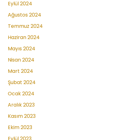
Eylül 2024
Ağustos 2024
Temmuz 2024
Haziran 2024
Mayıs 2024
Nisan 2024
Mart 2024
Şubat 2024
Ocak 2024
Aralık 2023
Kasım 2023
Ekim 2023
Eylül 2023