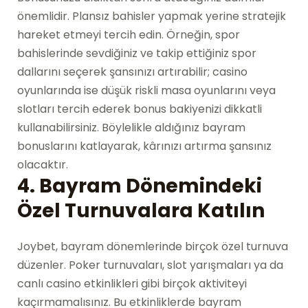
önemlidir. Plansız bahisler yapmak yerine stratejik
hareket etmeyi tercih edin. Örneğin, spor
bahislerinde sevdiğiniz ve takip ettiğiniz spor
dallarını seçerek şansınızı artırabilir; casino
oyunlarında ise düşük riskli masa oyunlarını veya
slotları tercih ederek bonus bakiyenizi dikkatli
kullanabilirsiniz. Böylelikle aldığınız bayram
bonuslarını katlayarak, kârınızı artırma şansınız
olacaktır.
4. Bayram Dönemindeki
Özel Turnuvalara Katılın
Joybet, bayram dönemlerinde birçok özel turnuva
düzenler. Poker turnuvaları, slot yarışmaları ya da
canlı casino etkinlikleri gibi birçok aktiviteyi
kaçırmamalısınız. Bu etkinliklerde bayram