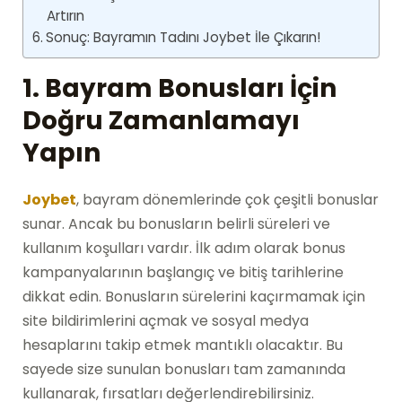
Artırın
Sonuç: Bayramın Tadını Joybet İle Çıkarın!
1. Bayram Bonusları İçin
Doğru Zamanlamayı
Yapın
Joybet
, bayram dönemlerinde çok çeşitli bonuslar
sunar. Ancak bu bonusların belirli süreleri ve
kullanım koşulları vardır. İlk adım olarak bonus
kampanyalarının başlangıç ve bitiş tarihlerine
dikkat edin. Bonusların sürelerini kaçırmamak için
site bildirimlerini açmak ve sosyal medya
hesaplarını takip etmek mantıklı olacaktır. Bu
sayede size sunulan bonusları tam zamanında
kullanarak, fırsatları değerlendirebilirsiniz.