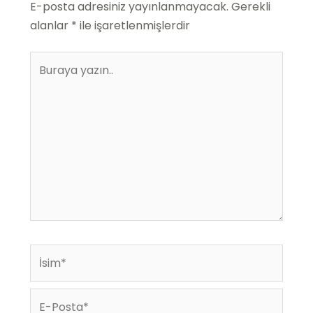
E-posta adresiniz yayınlanmayacak.
Gerekli
alanlar
*
ile işaretlenmişlerdir
Buraya
yazın..
İsim*
E-