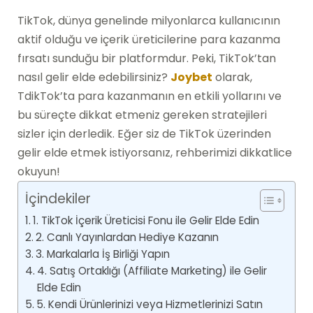
TikTok, dünya genelinde milyonlarca kullanıcının
aktif olduğu ve içerik üreticilerine para kazanma
fırsatı sunduğu bir platformdur. Peki, TikTok’tan
nasıl gelir elde edebilirsiniz?
Joybet
olarak,
TdikTok’ta para kazanmanın en etkili yollarını ve
bu süreçte dikkat etmeniz gereken stratejileri
sizler için derledik. Eğer siz de TikTok üzerinden
gelir elde etmek istiyorsanız, rehberimizi dikkatlice
okuyun!
İçindekiler
1. TikTok İçerik Üreticisi Fonu ile Gelir Elde Edin
2. Canlı Yayınlardan Hediye Kazanın
3. Markalarla İş Birliği Yapın
4. Satış Ortaklığı (Affiliate Marketing) ile Gelir
Elde Edin
5. Kendi Ürünlerinizi veya Hizmetlerinizi Satın