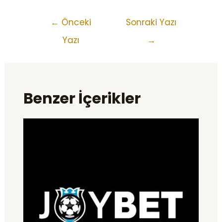
Yazı
←
Önceki
Sonraki Yazı
gezinmesi
Yazı
→
Benzer İçerikler