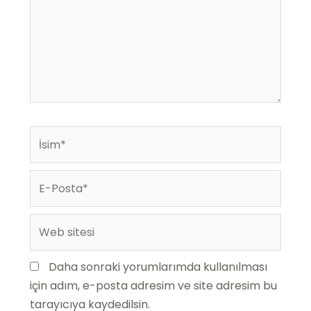
İsim*
E-
Posta*
Web
sitesi
Daha sonraki yorumlarımda kullanılması
için adım, e-posta adresim ve site adresim bu
tarayıcıya kaydedilsin.