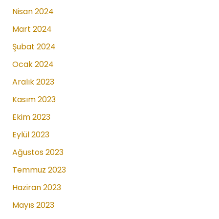
Nisan 2024
Mart 2024
Şubat 2024
Ocak 2024
Aralık 2023
Kasım 2023
Ekim 2023
Eylül 2023
Ağustos 2023
Temmuz 2023
Haziran 2023
Mayıs 2023