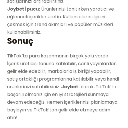
satışlarınızı artırabilirsiniz.
Joybet İpucu:
Ürünlerinizi tanıtırken yaratıcı ve
eğlenceli içerikler üretin. Kullanıcıların ilgisini
çekmek için trend akımları ve popüler müzikleri
kullanabilirsiniz.
Sonuç
TikTok’ta para kazanmanın birçok yolu vardır.
İçerik üreticisi fonuna katılabilir, canlı yayınlardan
gelir elde edebilir, markalarla iş birliği yapabilir,
satış ortaklığı programlarına katılabilir veya kendi
ürünlerinizi satabilirsiniz.
Joybet
olarak, TikTok’ta
başarılı olmanız için en iyi stratejileri sunmaya
devam edeceğiz. Hemen içeriklerinizi planlamaya
başlayın ve TikTok’tan gelir elde etmeye adım
atın!