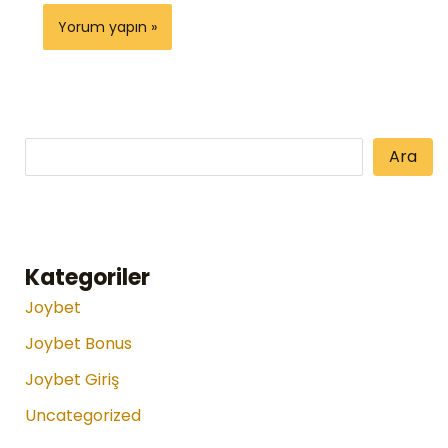
Ara
Ara
Kategoriler
Joybet
Joybet Bonus
Joybet Giriş
Uncategorized