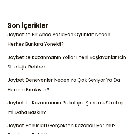
Son İçerikler
Joybet’te Bir Anda Patlayan Oyunlar: Neden
Herkes Bunlara Yöneldi?
Joybet’te Kazanmanın Yolları: Yeni Başlayanlar İçin
Stratejik Rehber
Joybet Deneyenler Neden Ya Çok Seviyor Ya Da
Hemen Bırakıyor?
Joybet’te Kazanmanın Psikolojisi: Şans mı, Strateji
mi Daha Baskın?
Joybet Bonusları Gerçekten Kazandırıyor mu?