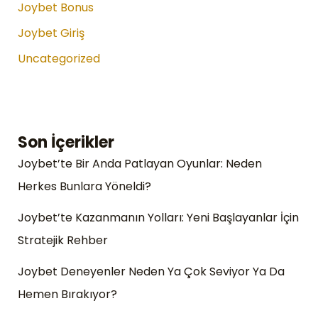
Joybet Bonus
Joybet Giriş
Uncategorized
Son İçerikler
Joybet’te Bir Anda Patlayan Oyunlar: Neden
Herkes Bunlara Yöneldi?
Joybet’te Kazanmanın Yolları: Yeni Başlayanlar İçin
Stratejik Rehber
Joybet Deneyenler Neden Ya Çok Seviyor Ya Da
Hemen Bırakıyor?