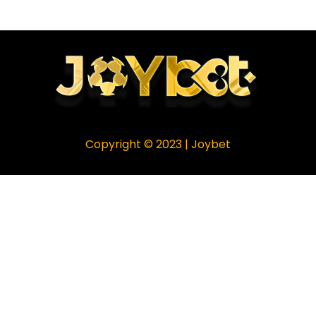
Copyright © 2023 |
Joybet