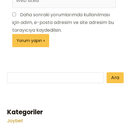
sitesi
Daha sonraki yorumlarımda kullanılması
için adım, e-posta adresim ve site adresim bu
tarayıcıya kaydedilsin.
Ara
Ara
Kategoriler
Joybet