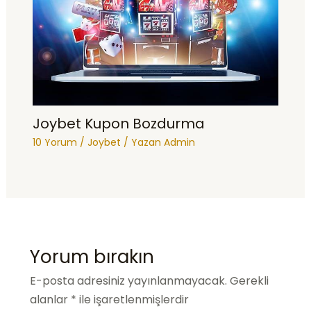
Joybet Kupon Bozdurma
10 Yorum
/
Joybet
/ Yazan
Admin
Yorum bırakın
E-posta adresiniz yayınlanmayacak.
Gerekli
alanlar
*
ile işaretlenmişlerdir