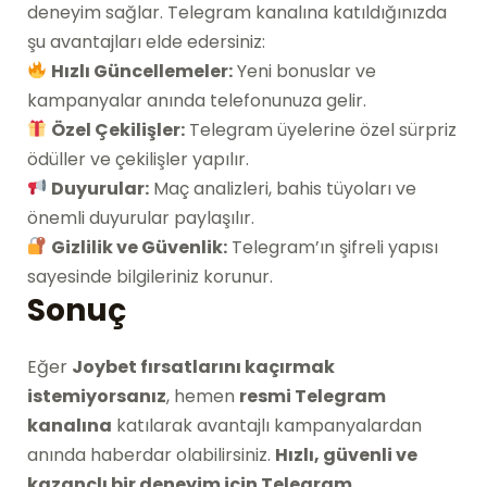
deneyim sağlar. Telegram kanalına katıldığınızda
şu avantajları elde edersiniz:
Hızlı Güncellemeler:
Yeni bonuslar ve
kampanyalar anında telefonunuza gelir.
Özel Çekilişler:
Telegram üyelerine özel sürpriz
ödüller ve çekilişler yapılır.
Duyurular:
Maç analizleri, bahis tüyoları ve
önemli duyurular paylaşılır.
Gizlilik ve Güvenlik:
Telegram’ın şifreli yapısı
sayesinde bilgileriniz korunur.
Sonuç
Eğer
Joybet fırsatlarını kaçırmak
istemiyorsanız
, hemen
resmi Telegram
kanalına
katılarak avantajlı kampanyalardan
anında haberdar olabilirsiniz.
Hızlı, güvenli ve
kazançlı bir deneyim için Telegram