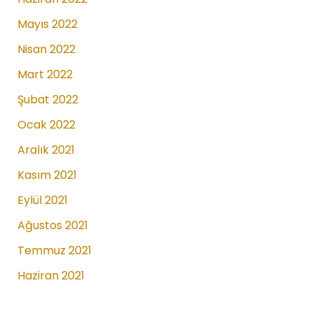
Mayıs 2022
Nisan 2022
Mart 2022
Şubat 2022
Ocak 2022
Aralık 2021
Kasım 2021
Eylül 2021
Ağustos 2021
Temmuz 2021
Haziran 2021